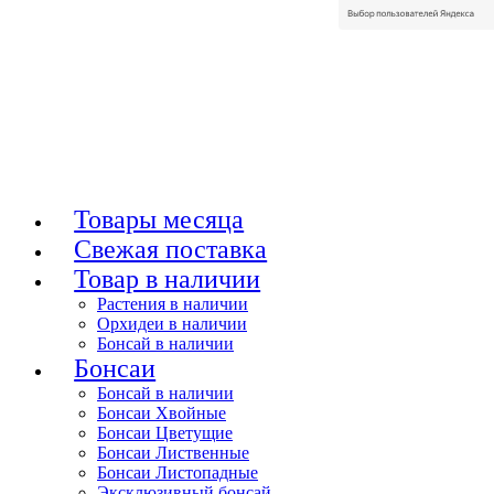
Товары месяца
Свежая поставка
Товар в наличии
Растения в наличии
Орхидеи в наличии
Бонсай в наличии
Бонсаи
Бонсай в наличии
Бонсаи Хвойные
Бонсаи Цветущие
Бонсаи Лиственные
Бонсаи Листопадные
Эксклюзивный бонсай