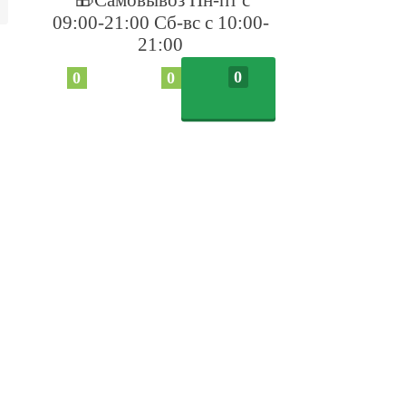
09:00-21:00 Сб-вс с 10:00-
21:00
0
0
0