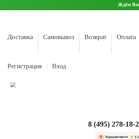
Ждём Вас 
Доставка
Самовывоз
Возврат
Оплата
Регистрация
Вход
8 (495) 278-18-