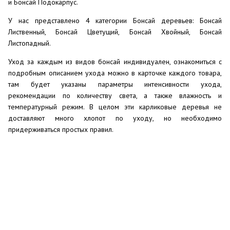
и Бонсай Подокарпус.
У нас представлено 4 категории Бонсай деревьев: Бонсай
Лиственный, Бонсай Цветущий, Бонсай Хвойный, Бонсай
Листопадный.
Уход за каждым из видов бонсай индивидуален, ознакомиться с
подробным описанием ухода можно в карточке каждого товара,
там будет указаны параметры интенсивности ухода,
рекомендации по количеству света, а также влажность и
температурный режим. В целом эти карликовые деревья не
доставляют много хлопот по уходу, но необходимо
придерживаться простых правил.