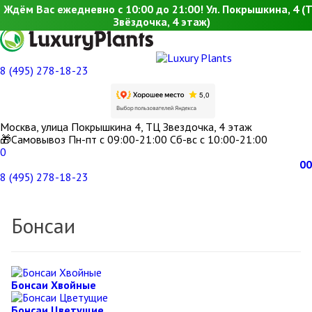
Ждём Вас ежедневно с 10:00 до 21:00! Ул. Покрышкина, 4 (
Звёздочка, 4 этаж)
8 (495) 278-18-23
Москва, улица Покрышкина 4, ТЦ Звездочка, 4 этаж
🎁Самовывоз Пн-пт с 09:00-21:00 Сб-вс с 10:00-21:00
0
0
0
8 (495) 278-18-23
Бонсаи
Бонсаи Хвойные
Бонсаи Цветущие