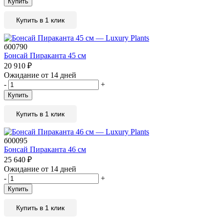
Купить
Купить в 1 клик
б00790
Бонсай Пираканта 45 см
20 910
₽
Ожидание от 14 дней
-
+
Купить
Купить в 1 клик
б00095
Бонсай Пираканта 46 см
25 640
₽
Ожидание от 14 дней
-
+
Купить
Купить в 1 клик