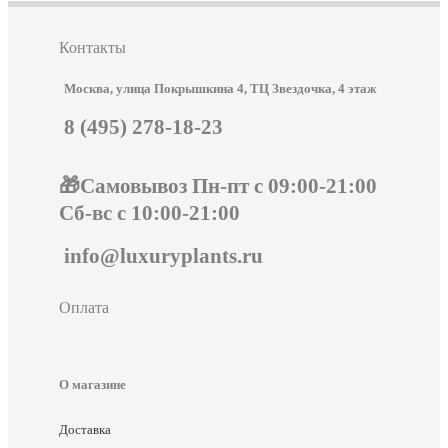
Контакты
Москва, улица Покрышкина 4, ТЦ Звездочка, 4 этаж
8 (495) 278-18-23
🎁Самовывоз Пн-пт с 09:00-21:00
Сб-вс с 10:00-21:00
info@luxuryplants.ru
Оплата
О магазине
Доставка