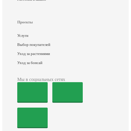
Проекты
Услуги
Выбор покупателей
Уход за растениями
Уход за бонсай
Мы в социальных сетях