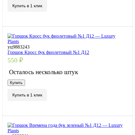
Купить в 1 клик
уц9883243
Горшок Кросс бук фиолетовый №1 Д12
550
₽
Осталось несколько штук
Купить
Купить в 1 клик