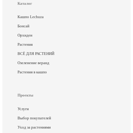
Каталог
Кашпо Lechuza
Бонсай
Орхидеи
Растения
ВСЁ ДЛЯ РАСТЕНИЙ
Озеленение веранд
Растения в кашпо
Проекты
Услуги
Выбор покупателей
Уход за растениями