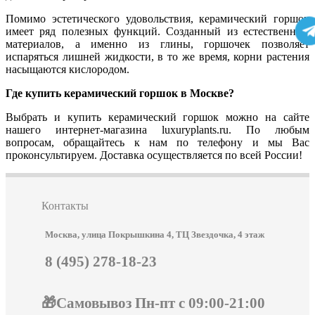
Помимо эстетического удовольствия, керамический горшок
имеет ряд полезных функций. Созданный из естественных
материалов, а именно из глины, горшочек позволяет
испаряться лишней жидкости, в то же время, корни растения
насыщаются кислородом.
Где купить керамический горшок в Москве?
Выбрать и купить керамический горшок можно на сайте
нашего интернет-магазина luxuryplants.ru. По любым
вопросам, обращайтесь к нам по телефону и мы Вас
проконсультируем. Доставка осуществляется по всей России!
Контакты
Москва, улица Покрышкина 4, ТЦ Звездочка, 4 этаж
8 (495) 278-18-23
🎁Самовывоз Пн-пт с 09:00-21:00