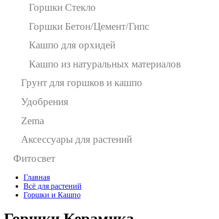
Горшки Стекло
Горшки Бетон/Цемент/Гипс
Кашпо для орхидей
Кашпо из натуральных материалов
Грунт для горшков и кашпо
Удобрения
Zema
Аксессуары для растений
Фитосвет
Главная
Всё для растений
Горшки и Кашпо
Горшки Керамика