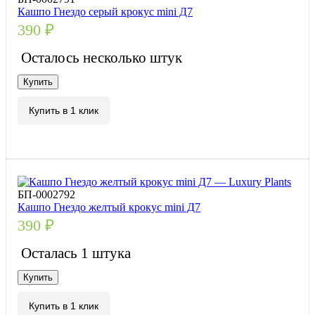
Кашпо Гнездо серый крокус mini Д7
390
₽
Осталось несколько штук
Купить
Купить в 1 клик
БП-0002792
Кашпо Гнездо желтый крокус mini Д7
390
₽
Осталась 1 штука
Купить
Купить в 1 клик