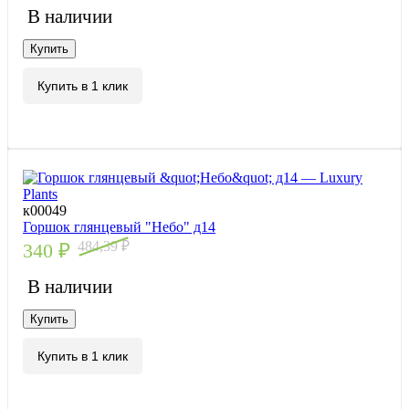
В наличии
Купить
Купить в 1 клик
к00049
Горшок глянцевый "Небо" д14
484,39
₽
340
₽
В наличии
Купить
Купить в 1 клик