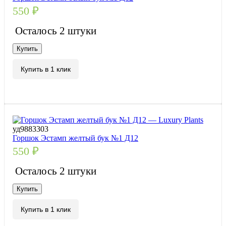
550
₽
Осталось 2 штуки
Купить
Купить в 1 клик
уд9883303
Горшок Эстамп желтый бук №1 Д12
550
₽
Осталось 2 штуки
Купить
Купить в 1 клик