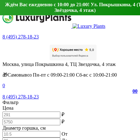
Ждём Вас ежедневно с 10:00 до 21:00! Ул. Покрышкина, 4 
Звёздочка, 4 этаж)
8 (495) 278-18-23
Москва, улица Покрышкина 4, ТЦ Звездочка, 4 этаж
🎁Самовывоз Пн-пт с 09:00-21:00 Сб-вс с 10:00-21:00
0
0
0
8 (495) 278-18-23
Фильтр
Цена
₽
₽
Диаметр горшка, см
От