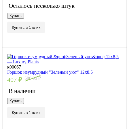
Осталось несколько штук
Купить
Купить в 1 клик
к00067
Горшок изумрудный "Зеленый уют" 12х8,5
580,93
₽
407
₽
В наличии
Купить
Купить в 1 клик