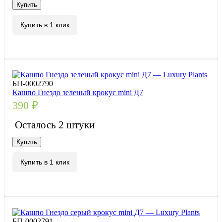
Купить
Купить в 1 клик
БП-0002790
Кашпо Гнездо зеленый крокус mini Д7
390
₽
Осталось 2 штуки
Купить
Купить в 1 клик
БП-0002791