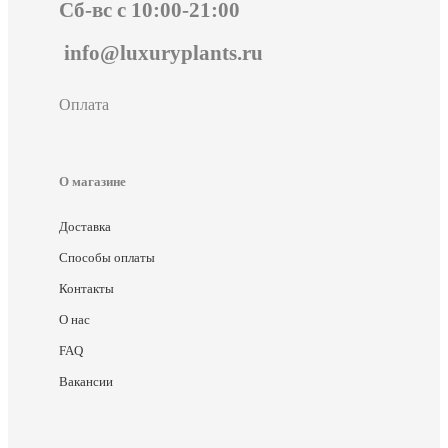
Сб-вс с 10:00-21:00
info@luxuryplants.ru
Оплата
О магазине
Доставка
Способы оплаты
Контакты
О нас
FAQ
Вакансии