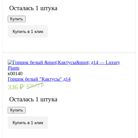
Осталась 1 штука
Купить
Купить в 1 клик
к00140
Горшок белый "Кактусы" д14
478,72
₽
336
₽
Осталась 1 штука
Купить
Купить в 1 клик