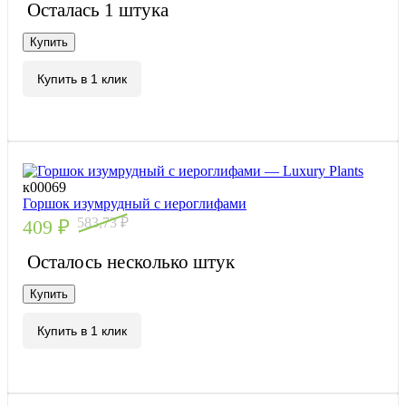
Осталась 1 штука
Купить
Купить в 1 клик
к00069
Горшок изумрудный с иероглифами
583,73
₽
409
₽
Осталось несколько штук
Купить
Купить в 1 клик