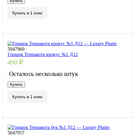
Купить
Купить в 1 клик
5047960
Горшок Терракота крокус №1 Д12
490
₽
Осталось несколько штук
Купить
Купить в 1 клик
5047957