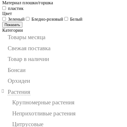
Материал плошки/горшка
пластик
Цвет
Зеленый
Бледно-розовый
Белый
Показать
Категории
Товары месяца
Свежая поставка
Товар в наличии
Бонсаи
Орхидеи
Растения
Крупномерные растения
Неприхотливые растения
Цитрусовые