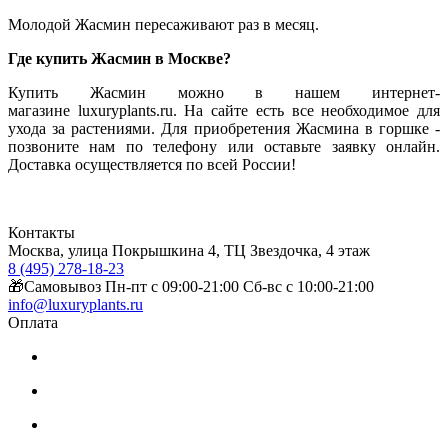
Молодой Жасмин пересаживают раз в месяц.
Где купить Жасмин в Москве?
Купить Жасмин можно в нашем интернет-
магазине luxuryplants.ru. На сайте есть все необходимое для
ухода за растениями. Для приобретения Жасмина в горшке -
позвоните нам по телефону или оставьте заявку онлайн.
Доставка осуществляется по всей России!
Контакты
Москва, улица Покрышкина 4, ТЦ Звездочка, 4 этаж
8 (495) 278-18-23
🎁Самовывоз Пн-пт с 09:00-21:00 Сб-вс с 10:00-21:00
info@luxuryplants.ru
Оплата