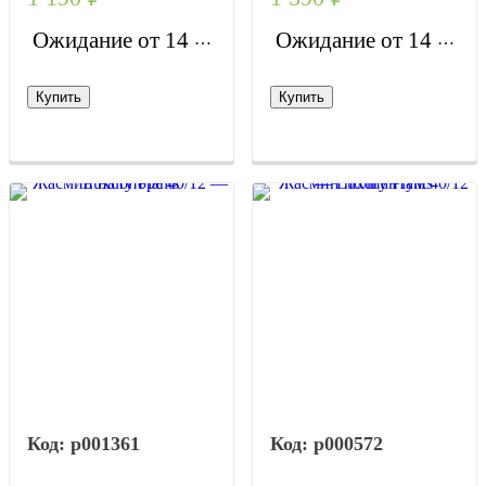
Ожидание от 14 дней
Ожидание от 14 дней
Купить
Купить
р001361
р000572