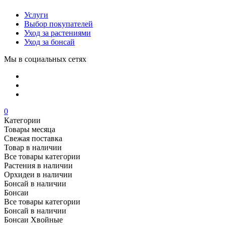
Услуги
Выбор покупателей
Уход за растениями
Уход за бонсай
Мы в социальных сетях
0
Категории
Товары месяца
Свежая поставка
Товар в наличии
Все товары категории
Растения в наличии
Орхидеи в наличии
Бонсай в наличии
Бонсаи
Все товары категории
Бонсай в наличии
Бонсаи Хвойные