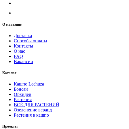
О магазине
Доставка
Способы оплаты
Контакты
О нас
FAQ
Вакансии
Каталог
Кашпо Lechuza
Бонсай
Орхидеи
Растения
ВСЁ ДЛЯ РАСТЕНИЙ
Озеленение веранд
Растения в кашпо
Проекты