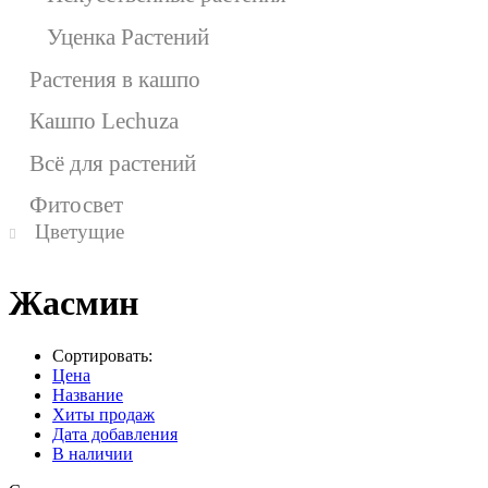
Уценка Растений
Растения в кашпо
Кашпо Lechuza
Всё для растений
Фитосвет
Цветущие
Жасмин
Сортировать:
Цена
Название
Хиты продаж
Дата добавления
В наличии