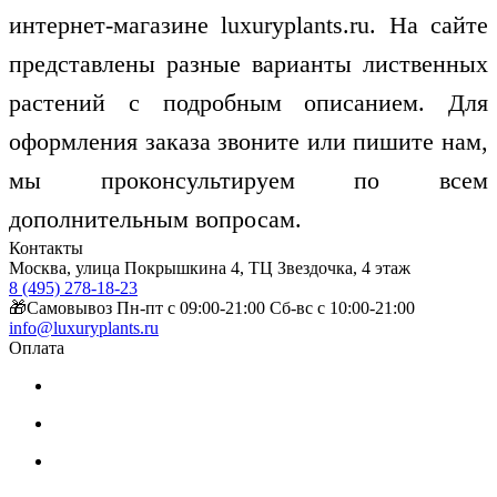
интернет-магазине luxuryplants.ru. На сайте
представлены разные варианты лиственных
растений с подробным описанием. Для
оформления заказа звоните или пишите нам,
мы проконсультируем по всем
дополнительным вопросам.
Контакты
Москва, улица Покрышкина 4, ТЦ Звездочка, 4 этаж
8 (495) 278-18-23
🎁Самовывоз Пн-пт с 09:00-21:00 Сб-вс с 10:00-21:00
info@luxuryplants.ru
Оплата