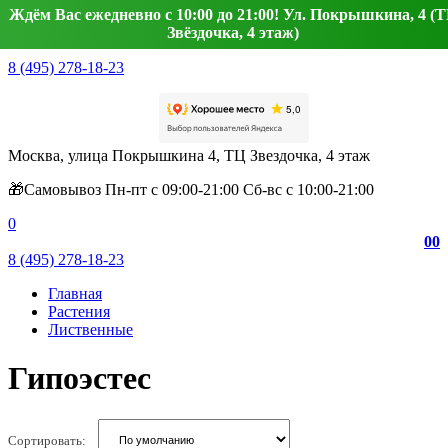
Ждём Вас ежедневно с 10:00 до 21:00! Ул. Покрышкина, 4 (
Звёздочка, 4 этаж)
8 (495) 278-18-23
Москва, улица Покрышкина 4, ТЦ Звездочка, 4 этаж
🎁Самовывоз Пн-пт с 09:00-21:00 Сб-вс с 10:00-21:00
0
0
0
8 (495) 278-18-23
Главная
Растения
Лиственные
Гипоэстес
Сортировать: