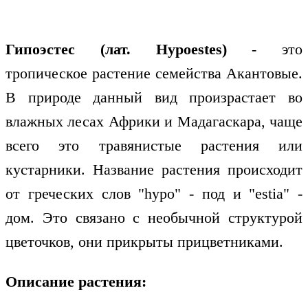
Гипоэстес (лат. Hypoestes)
- это
тропическое растение семейства Акантовые.
В природе данный вид произрастает во
влажных лесах Африки и Мадагаскара, чаще
всего это травянистые растения или
кустарники. Название растения происходит
от греческих слов "hypo" - под и "estia" -
дом. Это связано с необычной структурой
цветочков, они прикрыты прицветниками.
Описание растения: