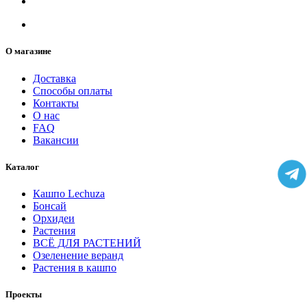
О магазине
Доставка
Способы оплаты
Контакты
О нас
FAQ
Вакансии
Каталог
Кашпо Lechuza
Бонсай
Орхидеи
Растения
ВСЁ ДЛЯ РАСТЕНИЙ
Озеленение веранд
Растения в кашпо
Проекты