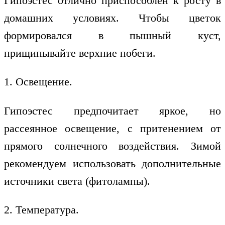
Гипоэстес отлично приспособлен к росту в
домашних условиях. Чтобы цветок
формировался в пышный куст,
прищипывайте верхние побеги.
1. Освещение.
Гипоэстес предпочитает яркое, но
рассеянное освещение, с притенением от
прямого солнечного воздействия. Зимой
рекомендуем использовать дополнительные
источники света (фитолампы).
2. Температура.