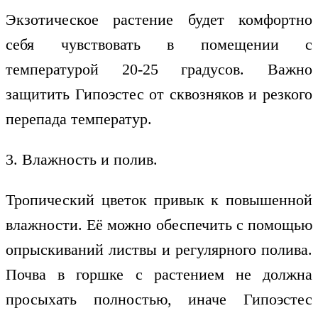
Экзотическое растение будет комфортно
себя чувствовать в помещении с
температурой 20-25 градусов. Важно
защитить Гипоэстес от сквозняков и резкого
перепада температур.
3. Влажность и полив.
Тропический цветок привык к повышенной
влажности. Её можно обеспечить с помощью
опрыскиваний листвы и регулярного полива.
Почва в горшке с растением не должна
просыхать полностью, иначе Гипоэстес