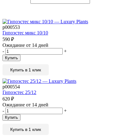
р000553
Гипоэстес микс 10/10
590
₽
Ожидание от 14 дней
-
+
Купить
Купить в 1 клик
р000554
Гипоэстес 25/12
620
₽
Ожидание от 14 дней
-
+
Купить
Купить в 1 клик