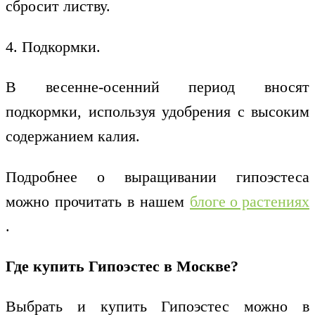
сбросит листву.
4. Подкормки.
В весенне-осенний период вносят
подкормки, используя удобрения с высоким
содержанием калия.
Подробнее о выращивании гипоэстеса
можно прочитать в нашем
блоге о растениях
.
Где купить Гипоэстес в Москве?
Выбрать и купить Гипоэстес можно в