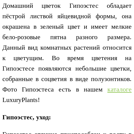
Домашний цветок Гипоэстес обладает
пёстрой листвой яйцевидной формы, она
окрашена в зеленый цвет и имеет мелкие
бело-розовые пятна разного размера.
Данный вид комнатных растений относится
к цветущим. Во время цветения на
Гипоэстесе появляются небольшие цветки,
собранные в соцветия в виде полузонтиков.
Фото Гипоэстеса есть в нашем
каталоге
LuxuryPlants!
Гипоэстес, уход: