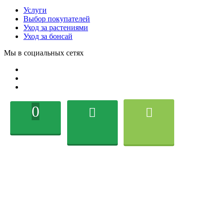
Услуги
Выбор покупателей
Уход за растениями
Уход за бонсай
Мы в социальных сетях
0