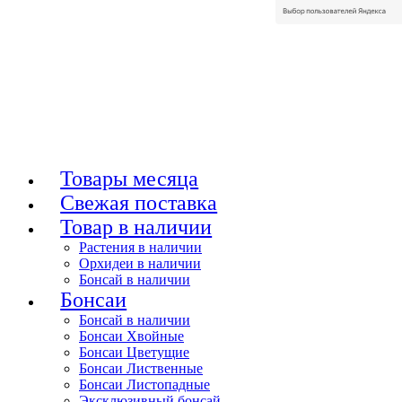
Товары месяца
Свежая поставка
Товар в наличии
Растения в наличии
Орхидеи в наличии
Бонсай в наличии
Бонсаи
Бонсай в наличии
Бонсаи Хвойные
Бонсаи Цветущие
Бонсаи Лиственные
Бонсаи Листопадные
Эксклюзивный бонсай