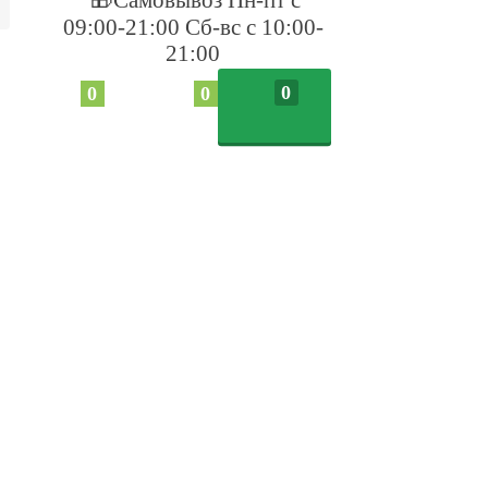
09:00-21:00 Сб-вс с 10:00-
21:00
0
0
0