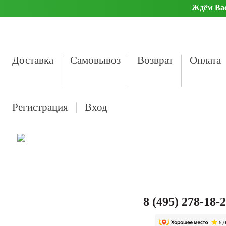
Ждём Вас 
Доставка
Самовывоз
Возврат
Оплата
Регистрация
Вход
8 (495) 278-18-