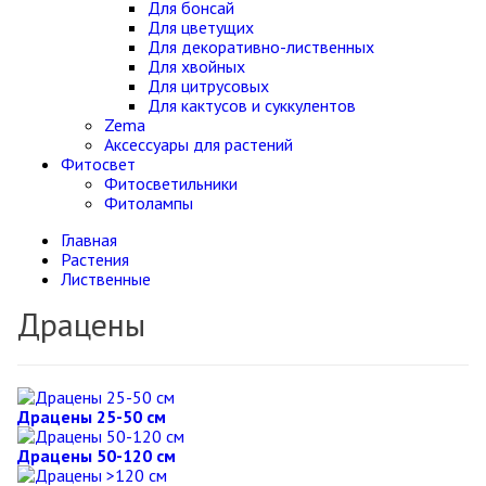
Для бонсай
Для цветущих
Для декоративно-лиственных
Для хвойных
Для цитрусовых
Для кактусов и суккулентов
Zema
Аксессуары для растений
Фитосвет
Фитосветильники
Фитолампы
Главная
Растения
Лиственные
Драцены
Драцены 25-50 см
Драцены 50-120 см