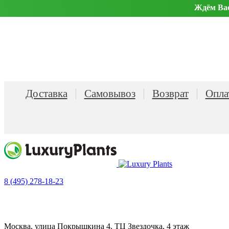
Ждём Вас 
Доставка
Самовывоз
Возврат
Опла
8 (495) 278-18-23
Москва, улица Покрышкина 4, ТЦ Звездочка, 4 этаж