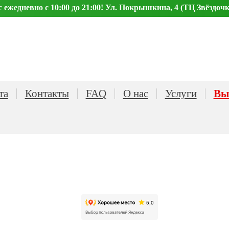
ежедневно с 10:00 до 21:00! Ул. Покрышкина, 4 (ТЦ Звёздочк
та
Контакты
FAQ
О нас
Услуги
Вы