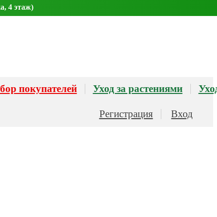
а, 4 этаж)
бор покупателей
Уход за растениями
Ухо
Регистрация
Вход