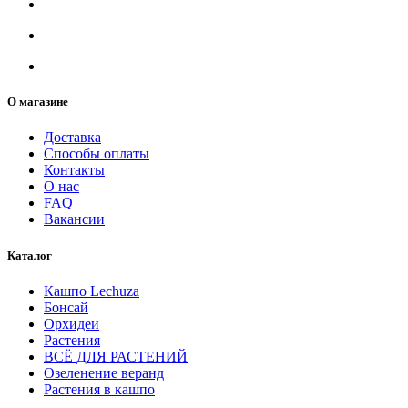
О магазине
Доставка
Способы оплаты
Контакты
О нас
FAQ
Вакансии
Каталог
Кашпо Lechuza
Бонсай
Орхидеи
Растения
ВСЁ ДЛЯ РАСТЕНИЙ
Озеленение веранд
Растения в кашпо