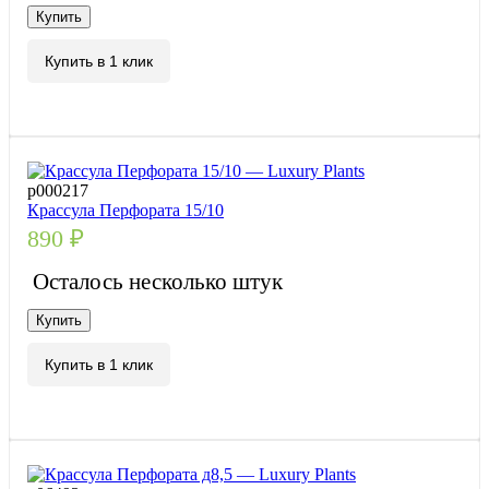
Купить
Купить в 1 клик
р000217
Крассула Перфората 15/10
890
₽
Осталось несколько штук
Купить
Купить в 1 клик