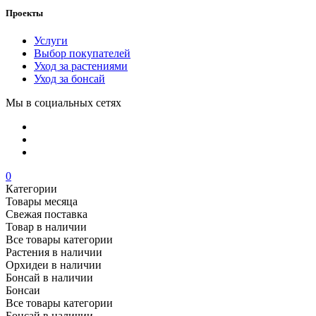
Проекты
Услуги
Выбор покупателей
Уход за растениями
Уход за бонсай
Мы в социальных сетях
0
Категории
Товары месяца
Свежая поставка
Товар в наличии
Все товары категории
Растения в наличии
Орхидеи в наличии
Бонсай в наличии
Бонсаи
Все товары категории
Бонсай в наличии