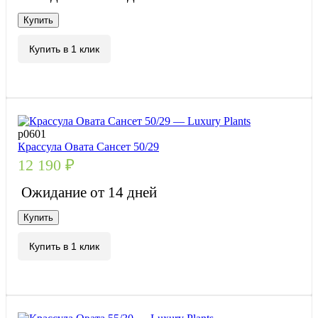
Купить
Купить в 1 клик
р0601
Крассула Овата Сансет 50/29
12 190
₽
Ожидание от 14 дней
Купить
Купить в 1 клик