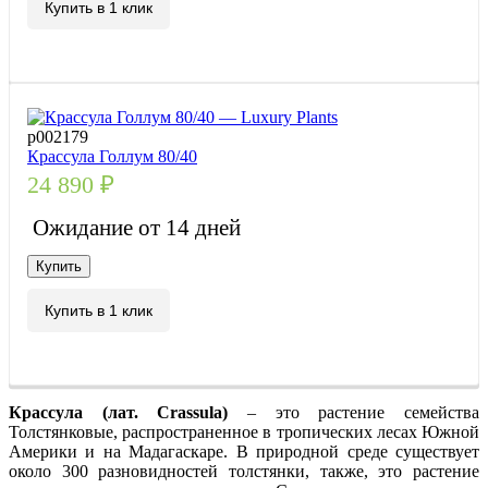
Купить в 1 клик
р002179
Крассула Голлум 80/40
24 890
₽
Ожидание от 14 дней
Купить
Купить в 1 клик
Крассула (лат. Crassula)
– это растение семейства
Толстянковые, распространенное в тропических лесах Южной
Америки и на Мадагаскаре. В природной среде существует
около 300 разновидностей толстянки, также, это растение