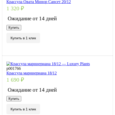
Крассула Овата Минор Сансет 20/12
1 320
₽
Ожидание от 14 дней
Купить
Купить в 1 клик
р001766
Крассула марниериана 18/12
1 690
₽
Ожидание от 14 дней
Купить
Купить в 1 клик