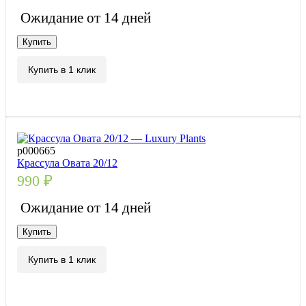
Ожидание от 14 дней
Купить
Купить в 1 клик
р000665
Крассула Овата 20/12
990
₽
Ожидание от 14 дней
Купить
Купить в 1 клик