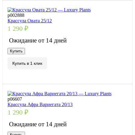
р002888
Крассула Овата 25/12
1 290
₽
Ожидание от 14 дней
Купить
Купить в 1 клик
р06607
Крассула Афра Вариегата 20/13
1 290
₽
Ожидание от 14 дней
Купить