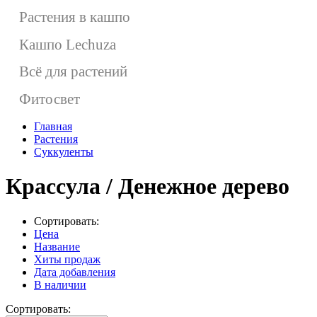
Растения в кашпо
Кашпо Lechuza
Всё для растений
Фитосвет
Главная
Растения
Суккуленты
Крассула / Денежное дерево
Сортировать:
Цена
Название
Хиты продаж
Дата добавления
В наличии
Сортировать: