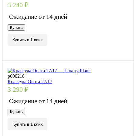
3 240
₽
Ожидание от 14 дней
Купить
Купить в 1 клик
р000218
Крассула Овата 27/17
3 290
₽
Ожидание от 14 дней
Купить
Купить в 1 клик