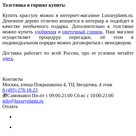
Толстянка в горшке купить:
Купить крассулу можно в интернет-магазине Luxuryplants.ru.
Денежное дерево отлично впишется в интерьер и подойдет в
качестве необычного подарка. Дополнительно к толстянке
можно купить
удобрения
и
цветочный горшок
. Наш магазин
осуществляет процедуру пересадки, об этом в
индивидуальном порядке можно договориться с менеджером.
Доставка работает по всей России, про ее условия читайте
здесь
.
Контакты
Москва, улица Покрышкина 4, ТЦ Звездочка, 4 этаж
8 (495) 278-18-23
🎁Самовывоз Пн-пт с 09:00-21:00 Сб-вс с 10:00-21:00
info@luxuryplants.ru
Оплата