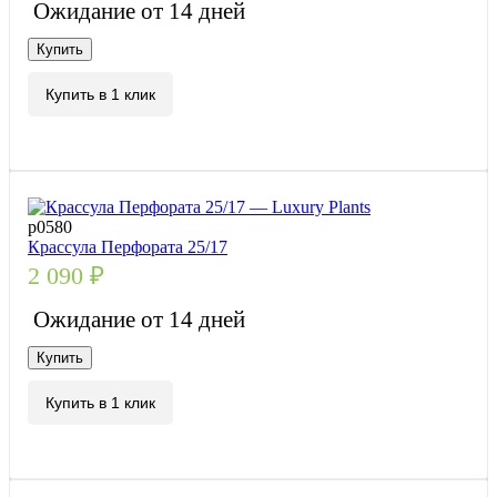
Ожидание от 14 дней
Купить
Купить в 1 клик
р0580
Крассула Перфората 25/17
2 090
₽
Ожидание от 14 дней
Купить
Купить в 1 клик