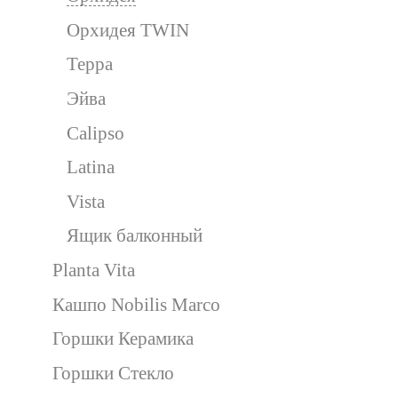
Орхидея TWIN
Терра
Эйва
Calipso
Latina
Vista
Ящик балконный
Planta Vita
Кашпо Nobilis Marco
Горшки Керамика
Горшки Стекло