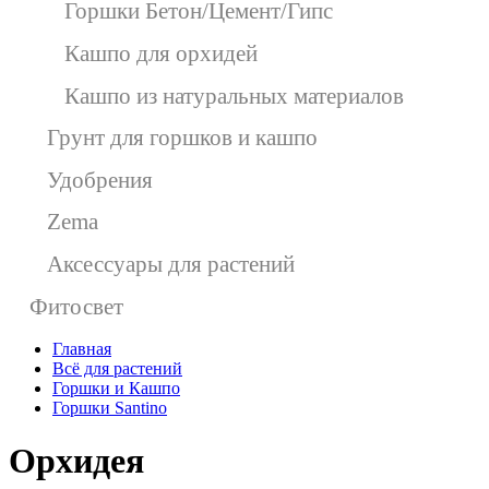
Горшки Бетон/Цемент/Гипс
Кашпо для орхидей
Кашпо из натуральных материалов
Грунт для горшков и кашпо
Удобрения
Zema
Аксессуары для растений
Фитосвет
Главная
Всё для растений
Горшки и Кашпо
Горшки Santino
Орхидея