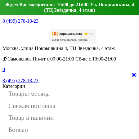
Ждём Вас ежедневно с 10:00 до 21:00! Ул. Покрышкина, 4
(ТЦ Звёздочка, 4 этаж)
8 (495) 278-18-23
Москва, улица Покрышкина 4, ТЦ Звездочка, 4 этаж
🎁Самовывоз Пн-пт с 09:00-21:00 Сб-вс с 10:00-21:00
0
0
0
8 (495) 278-18-23
Категории
Товары месяца
Свежая поставка
Товар в наличии
Бонсаи