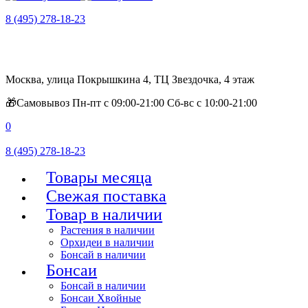
8 (495) 278-18-23
Москва, улица Покрышкина 4, ТЦ Звездочка, 4 этаж
🎁Самовывоз Пн-пт с 09:00-21:00 Сб-вс с 10:00-21:00
0
8 (495) 278-18-23
Товары месяца
Свежая поставка
Товар в наличии
Растения в наличии
Орхидеи в наличии
Бонсай в наличии
Бонсаи
Бонсай в наличии
Бонсаи Хвойные