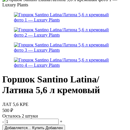
Горшок Santino Latina/
Латина 5,6 л кремовый
ЛАТ 5,6 КРЕ
500
₽
Осталось 2 штуки
-
+
Добавляется...
Купить
Добавлен