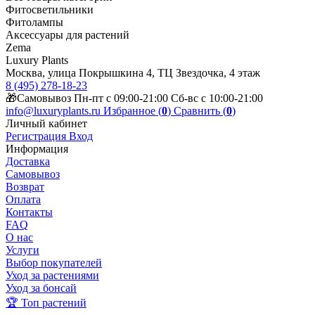
Фитосветильники
Фитолампы
Аксессуары для растений
Zema
Luxury Plants
Москва, улица Покрышкина 4, ТЦ Звездочка, 4 этаж
8 (495) 278-18-23
🎁Самовывоз Пн-пт с 09:00-21:00 Сб-вс с 10:00-21:00
info@luxuryplants.ru
Избранное (
0
)
Сравнить (
0
)
Личный кабинет
Регистрация
Вход
Информация
Доставка
Самовывоз
Возврат
Оплата
Контакты
FAQ
О нас
Услуги
Выбор покупателей
Уход за растениями
Уход за бонсай
🏆 Топ растений