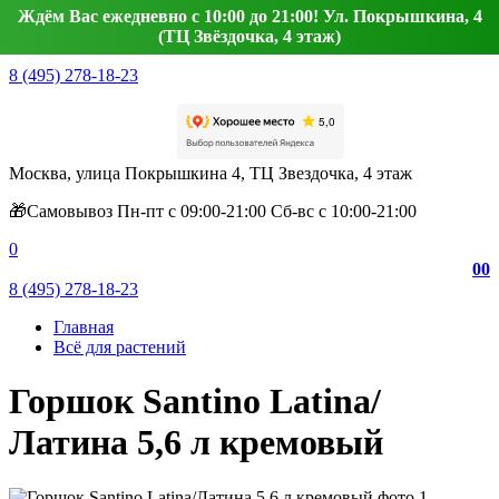
Ждём Вас ежедневно с 10:00 до 21:00! Ул. Покрышкина, 4
(ТЦ Звёздочка, 4 этаж)
8 (495) 278-18-23
Москва, улица Покрышкина 4, ТЦ Звездочка, 4 этаж
🎁Самовывоз Пн-пт с 09:00-21:00 Сб-вс с 10:00-21:00
0
0
0
8 (495) 278-18-23
Главная
Всё для растений
Горшок Santino Latina/
Латина 5,6 л кремовый