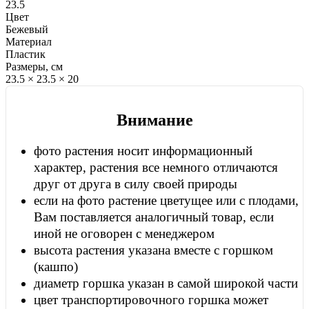
23.5
Цвет
Бежевый
Материал
Пластик
Размеры, см
23.5 × 23.5 × 20
Внимание
фото растения носит информационный
характер, растения все немного отличаются
друг от друга в силу своей природы
если на фото растение цветущее или с плодами,
Вам поставляется аналогичный товар, если
иной не оговорен с менеджером
высота растения указана вместе с горшком
(кашпо)
диаметр горшка указан в самой широкой части
цвет транспортировочного горшка может