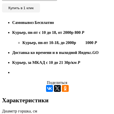
Купить в 1 клик
Самовывоз
Бесплатно
Курьер, пн-пт с 10 до 18, от 2000р
800
Р
Курьер, пн-пт 10-18, до 2000р
1000
Р
Доставка ко времени и в выходной
Яндекс.GO
Курьер, за МКАД с 10 до 21
30р/км
Р
Поделиться
Характеристики
Диаметр горшка, см