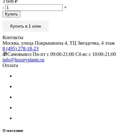
3 608
₽
-
+
Купить
Купить в 1 клик
Контакты
Москва, улица Покрышкина 4, ТЦ Звездочка, 4 этаж
8 (495) 278-18-23
🎁Самовывоз Пн-пт с 09:00-21:00 Сб-вс с 10:00-21:00
info@luxuryplants.ru
Оплата
О магазине