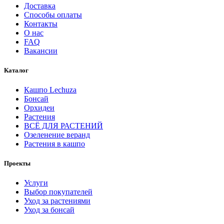
Доставка
Способы оплаты
Контакты
О нас
FAQ
Вакансии
Каталог
Кашпо Lechuza
Бонсай
Орхидеи
Растения
ВСЁ ДЛЯ РАСТЕНИЙ
Озеленение веранд
Растения в кашпо
Проекты
Услуги
Выбор покупателей
Уход за растениями
Уход за бонсай