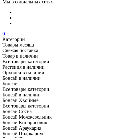
Мы в социальных сетях
0
Категории
Товары месяца
Свежая поставка
Товар в наличии
Все товары категории
Растения в наличии
Орхидеи в наличии
Бонсай в наличии
Бонсаи
Все товары категории
Бонсай в наличии
Бонсаи Хвойные
Все товары категории
Бонсай Сосна
Бонсай Можжевельник
Бонсай Кипарисовик
Бонсай Араукария
Бонсай Подокарпус