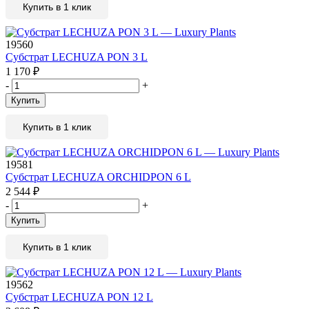
Купить в 1 клик
19560
Субстрат LECHUZA PON 3 L
1 170
₽
-
+
Купить
Купить в 1 клик
19581
Субстрат LECHUZA ORCHIDPON 6 L
2 544
₽
-
+
Купить
Купить в 1 клик
19562
Субстрат LECHUZA PON 12 L