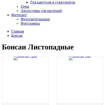
Для кактусов и суккулентов
Zema
Аксессуары для растений
Фитосвет
Фитосветильники
Фитолампы
Главная
Бонсаи
Бонсаи Листопадные