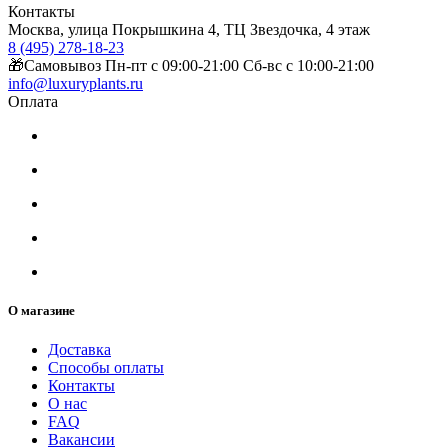
Контакты
Москва, улица Покрышкина 4, ТЦ Звездочка, 4 этаж
8 (495) 278-18-23
🎁Самовывоз Пн-пт с 09:00-21:00 Сб-вс с 10:00-21:00
info@luxuryplants.ru
Оплата
О магазине
Доставка
Способы оплаты
Контакты
О нас
FAQ
Вакансии