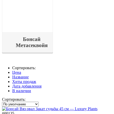
Бонсай
Метасеквойя
Сортировать:
Цена
Название
Хиты продаж
Дата добавления
В наличии
Сортировать:
б00135