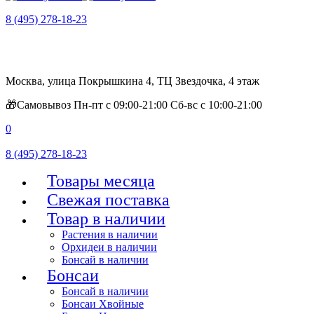
8 (495) 278-18-23
Москва, улица Покрышкина 4, ТЦ Звездочка, 4 этаж
🎁Самовывоз Пн-пт с 09:00-21:00 Сб-вс с 10:00-21:00
0
8 (495) 278-18-23
Товары месяца
Свежая поставка
Товар в наличии
Растения в наличии
Орхидеи в наличии
Бонсай в наличии
Бонсаи
Бонсай в наличии
Бонсаи Хвойные