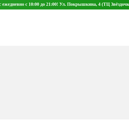
ежедневно с 10:00 до 21:00! Ул. Покрышкина, 4 (ТЦ Звёздочк