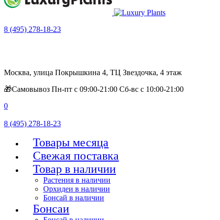
8 (495) 278-18-23
Москва, улица Покрышкина 4, ТЦ Звездочка, 4 этаж
🎁Самовывоз Пн-пт с 09:00-21:00 Сб-вс с 10:00-21:00
0
8 (495) 278-18-23
Товары месяца
Свежая поставка
Товар в наличии
Растения в наличии
Орхидеи в наличии
Бонсай в наличии
Бонсаи
Бонсай в наличии