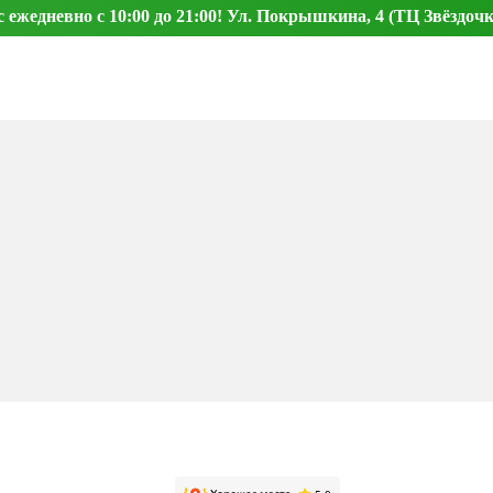
ежедневно с 10:00 до 21:00! Ул. Покрышкина, 4 (ТЦ Звёздочк