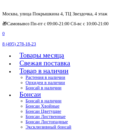
Москва, улица Покрышкина 4, ТЦ Звездочка, 4 этаж
🎁Самовывоз Пн-пт с 09:00-21:00 Сб-вс с 10:00-21:00
0
8 (495) 278-18-23
Товары месяца
Свежая поставка
Товар в наличии
Растения в наличии
Орхидеи в наличии
Бонсай в наличии
Бонсаи
Бонсай в наличии
Бонсаи Хвойные
Бонсаи Цветущие
Бонсаи Лиственные
Бонсаи Листопадные
Эксклюзивный бонсай