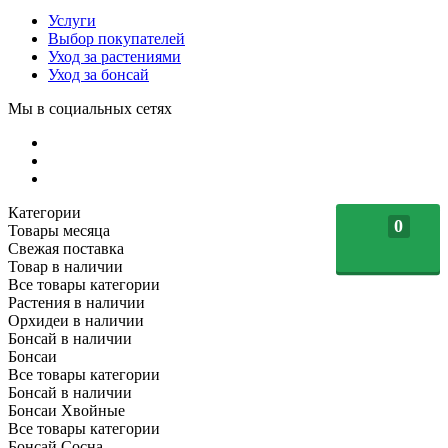
Услуги
Выбор покупателей
Уход за растениями
Уход за бонсай
Мы в социальных сетях
Категории
0
Товары месяца
Свежая поставка
Товар в наличии
Все товары категории
Растения в наличии
Орхидеи в наличии
Бонсай в наличии
Бонсаи
Все товары категории
Бонсай в наличии
Бонсаи Хвойные
Все товары категории
Бонсай Сосна