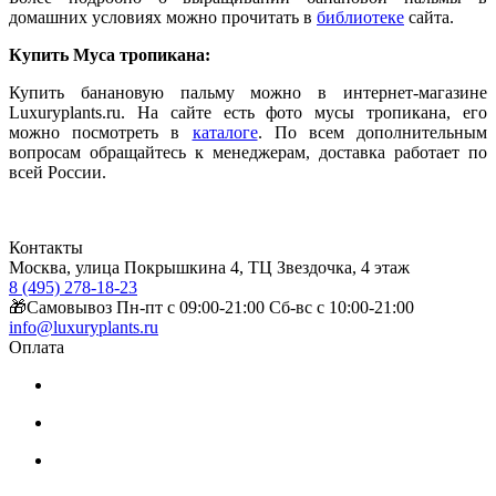
домашних условиях можно прочитать в
библиотеке
сайта.
Купить Муса тропикана:
Купить банановую пальму можно в интернет-магазине
Luxuryplants.ru. На сайте есть фото мусы тропикана, его
можно посмотреть в
каталоге
. По всем дополнительным
вопросам обращайтесь к менеджерам, доставка работает по
всей России.
Контакты
Москва, улица Покрышкина 4, ТЦ Звездочка, 4 этаж
8 (495) 278-18-23
🎁Самовывоз Пн-пт с 09:00-21:00 Сб-вс с 10:00-21:00
info@luxuryplants.ru
Оплата