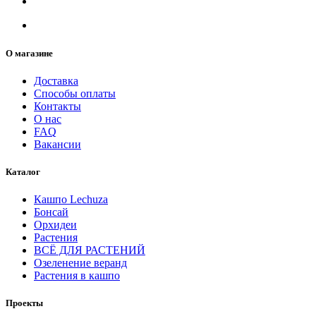
О магазине
Доставка
Способы оплаты
Контакты
О нас
FAQ
Вакансии
Каталог
Кашпо Lechuza
Бонсай
Орхидеи
Растения
ВСЁ ДЛЯ РАСТЕНИЙ
Озеленение веранд
Растения в кашпо
Проекты