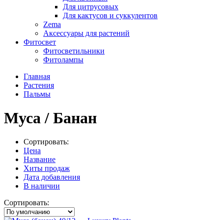
Для цитрусовых
Для кактусов и суккулентов
Zema
Аксессуары для растений
Фитосвет
Фитосветильники
Фитолампы
Главная
Растения
Пальмы
Муса / Банан
Сортировать:
Цена
Название
Хиты продаж
Дата добавления
В наличии
Сортировать: