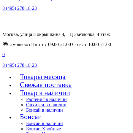
8 (495) 278-18-23
Москва, улица Покрышкина 4, ТЦ Звездочка, 4 этаж
🎁Самовывоз Пн-пт с 09:00-21:00 Сб-вс с 10:00-21:00
0
8 (495) 278-18-23
Товары месяца
Свежая поставка
Товар в наличии
Растения в наличии
Орхидеи в наличии
Бонсай в наличии
Бонсаи
Бонсай в наличии
Бонсаи Хвойные