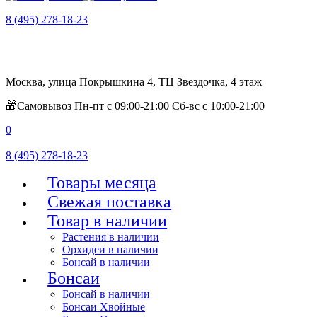
8 (495) 278-18-23
Москва, улица Покрышкина 4, ТЦ Звездочка, 4 этаж
🎁Самовывоз Пн-пт с 09:00-21:00 Сб-вс с 10:00-21:00
0
8 (495) 278-18-23
Товары месяца
Свежая поставка
Товар в наличии
Растения в наличии
Орхидеи в наличии
Бонсай в наличии
Бонсаи
Бонсай в наличии
Бонсаи Хвойные