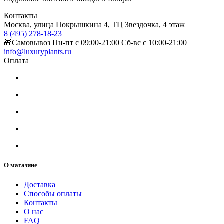
Контакты
Москва, улица Покрышкина 4, ТЦ Звездочка, 4 этаж
8 (495) 278-18-23
🎁Самовывоз Пн-пт с 09:00-21:00 Сб-вс с 10:00-21:00
info@luxuryplants.ru
Оплата
О магазине
Доставка
Способы оплаты
Контакты
О нас
FAQ