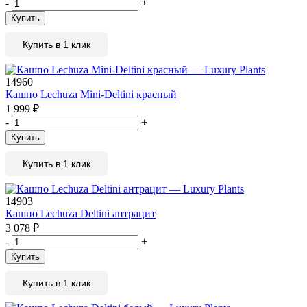
-
+
Купить
Купить в 1 клик
14960
Кашпо Lechuza Mini-Deltini красный
1 999
₽
-
+
Купить
Купить в 1 клик
14903
Кашпо Lechuza Deltini антрацит
3 078
₽
-
+
Купить
Купить в 1 клик