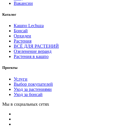
Вакансии
Каталог
Кашпо Lechuza
Бонсай
Орхидеи
Растения
ВСЁ ДЛЯ РАСТЕНИЙ
Озеленение веранд
Растения в кашпо
Проекты
Услуги
Выбор покупателей
Уход за растениями
Уход за бонсай
Мы в социальных сетях