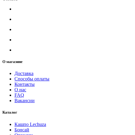
О магазине
Доставка
Способы оплаты
Контакты
О нас
FAQ
Вакансии
Каталог
Кашпо Lechuza
Бонсай