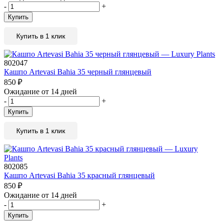
-
+
Купить
Купить в 1 клик
802047
Кашпо Artevasi Bahia 35 черный глянцевый
850
₽
Ожидание от 14 дней
-
+
Купить
Купить в 1 клик
802085
Кашпо Artevasi Bahia 35 красный глянцевый
850
₽
Ожидание от 14 дней
-
+
Купить