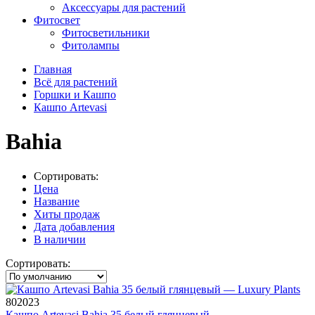
Аксессуары для растений
Фитосвет
Фитосветильники
Фитолампы
Главная
Всё для растений
Горшки и Кашпо
Кашпо Artevasi
Bahia
Сортировать:
Цена
Название
Хиты продаж
Дата добавления
В наличии
Сортировать:
802023
Кашпо Artevasi Bahia 35 белый глянцевый