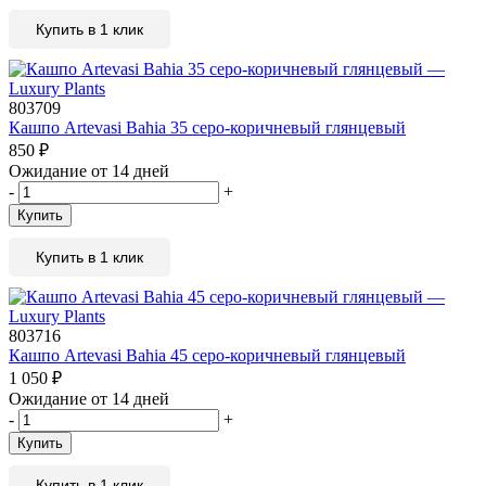
Купить в 1 клик
803709
Кашпо Artevasi Bahia 35 серо-коричневый глянцевый
850
₽
Ожидание от 14 дней
-
+
Купить
Купить в 1 клик
803716
Кашпо Artevasi Bahia 45 серо-коричневый глянцевый
1 050
₽
Ожидание от 14 дней
-
+
Купить
Купить в 1 клик