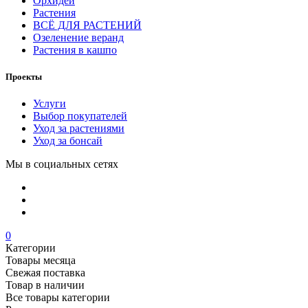
Орхидеи
Растения
ВСЁ ДЛЯ РАСТЕНИЙ
Озеленение веранд
Растения в кашпо
Проекты
Услуги
Выбор покупателей
Уход за растениями
Уход за бонсай
Мы в социальных сетях
0
Категории
Товары месяца
Свежая поставка
Товар в наличии
Все товары категории