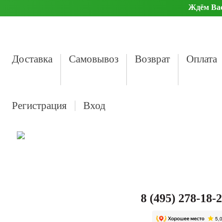
Ждём Вас 
Доставка
Самовывоз
Возврат
Оплата
Регистрация
Вход
8 (495) 278-18-