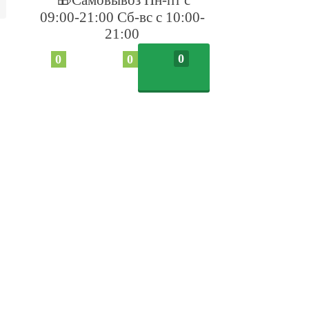
09:00-21:00 Сб-вс с 10:00-
21:00
0
0
0