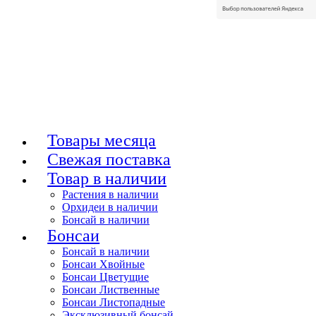
Товары месяца
Свежая поставка
Товар в наличии
Растения в наличии
Орхидеи в наличии
Бонсай в наличии
Бонсаи
Бонсай в наличии
Бонсаи Хвойные
Бонсаи Цветущие
Бонсаи Лиственные
Бонсаи Листопадные
Эксклюзивный бонсай