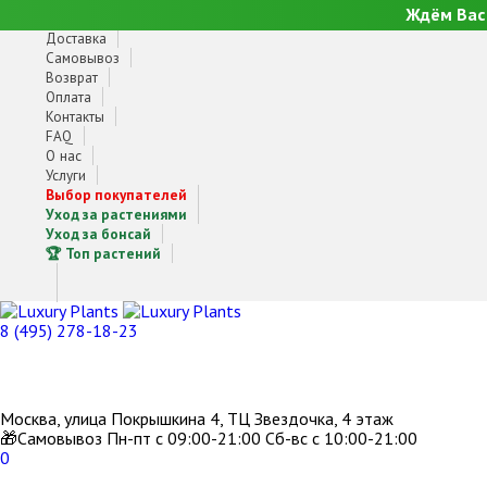
Ждём Вас 
Доставка
Самовывоз
Возврат
Оплата
Контакты
FAQ
О нас
Услуги
Выбор покупателей
Уход за растениями
Уход за бонсай
🏆 Топ растений
8 (495) 278-18-23
Москва, улица Покрышкина 4, ТЦ Звездочка, 4 этаж
🎁Самовывоз Пн-пт с 09:00-21:00 Сб-вс с 10:00-21:00
0