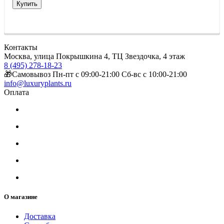
Купить
Контакты
Москва, улица Покрышкина 4, ТЦ Звездочка, 4 этаж
8 (495) 278-18-23
🎁Самовывоз Пн-пт с 09:00-21:00 Сб-вс с 10:00-21:00
info@luxuryplants.ru
Оплата
О магазине
Доставка