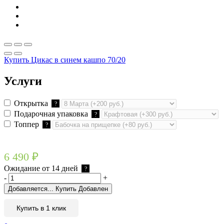
Купить Цикас в синем кашпо 70/20
Услуги
Открытка
?
Подарочная упаковка
?
Топпер
?
6 490
₽
Ожидание от 14 дней
?
-
+
Добавляется...
Купить
Добавлен
Купить в 1 клик