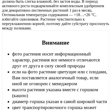
должна быть слегка влажной, без застоя воды. В период
активного роста подкармливайте комплексным удобрением
для декоративно-лиственных растений 1 раз в месяц.
Оптимальная температура содержания — +18…+26 °C,
избегайте сквозняков. Растение чувствительно к
переувлажнению корней, поэтому дайте субстрату просохнуть
между поливами.
Внимание
фото растения носит информационный
характер, растения все немного отличаются
друг от друга в силу своей природы
если на фото растение цветущее или с плодами,
Вам поставляется аналогичный товар, если
иной не оговорен с менеджером
высота растения указана вместе с горшком
(кашпо)
диаметр горшка указан в самой широкой части
цвет транспортировочного горшка может