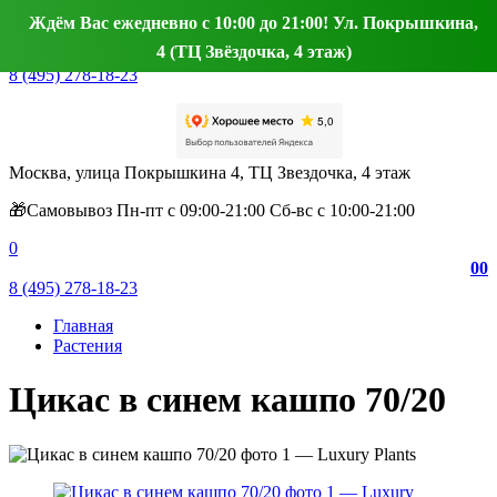
Ждём Вас ежедневно с 10:00 до 21:00! Ул. Покрышкина,
4 (ТЦ Звёздочка, 4 этаж)
8 (495) 278-18-23
Москва, улица Покрышкина 4, ТЦ Звездочка, 4 этаж
🎁Самовывоз Пн-пт с 09:00-21:00 Сб-вс с 10:00-21:00
0
0
0
8 (495) 278-18-23
Главная
Растения
Цикас в синем кашпо 70/20