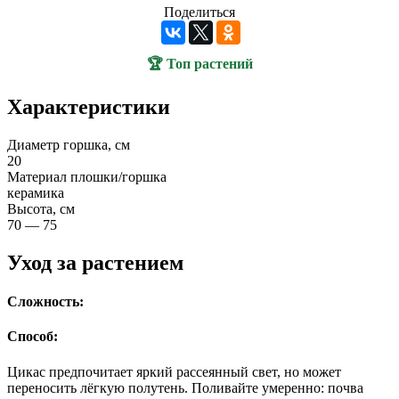
Поделиться
🏆 Топ растений
Характеристики
Диаметр горшка, см
20
Материал плошки/горшка
керамика
Высота, см
70 — 75
Уход за растением
Сложность:
Способ:
Цикас предпочитает яркий рассеянный свет, но может
переносить лёгкую полутень. Поливайте умеренно: почва