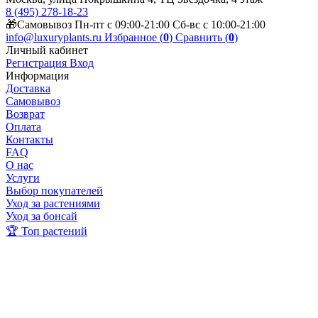
8 (495) 278-18-23
🎁Самовывоз Пн-пт с 09:00-21:00 Сб-вс с 10:00-21:00
info@luxuryplants.ru
Избранное (
0
)
Сравнить (
0
)
Личный кабинет
Регистрация
Вход
Информация
Доставка
Самовывоз
Возврат
Оплата
Контакты
FAQ
О нас
Услуги
Выбор покупателей
Уход за растениями
Уход за бонсай
🏆 Топ растений