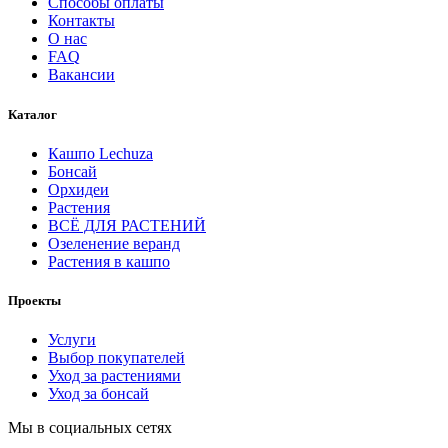
Способы оплаты
Контакты
О нас
FAQ
Вакансии
Каталог
Кашпо Lechuza
Бонсай
Орхидеи
Растения
ВСЁ ДЛЯ РАСТЕНИЙ
Озеленение веранд
Растения в кашпо
Проекты
Услуги
Выбор покупателей
Уход за растениями
Уход за бонсай
Мы в социальных сетях