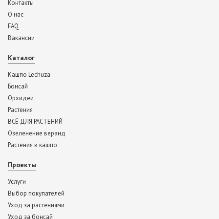
Контакты
О нас
FAQ
Вакансии
Каталог
Кашпо Lechuza
Бонсай
Орхидеи
Растения
ВСЁ ДЛЯ РАСТЕНИЙ
Озеленение веранд
Растения в кашпо
Проекты
Услуги
Выбор покупателей
Уход за растениями
Уход за бонсай