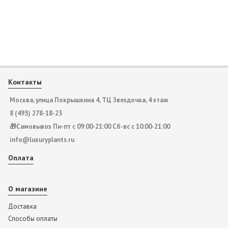
Контакты
Москва, улица Покрышкина 4, ТЦ Звездочка, 4 этаж
8 (495) 278-18-23
🎁Самовывоз Пн-пт с 09:00-21:00 Сб-вс с 10:00-21:00
info@luxuryplants.ru
Оплата
О магазине
Доставка
Способы оплаты