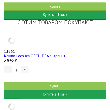
Купить
Купить в 1 клик
С ЭТИМ ТОВАРОМ ПОКУПАЮТ
13961
Кашпо Lechuza ORCHIDEA антрацит
3 846
₽
-
+
Купить
Купить в 1 клик