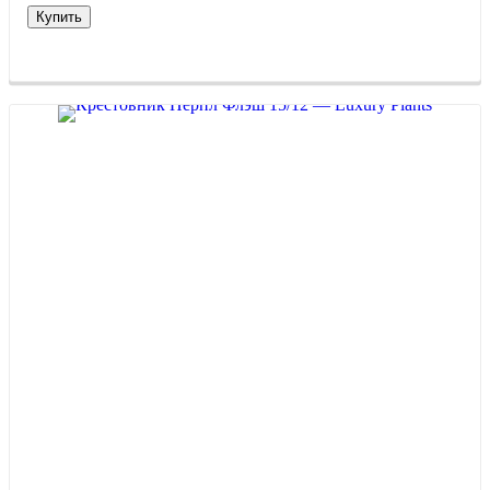
Купить