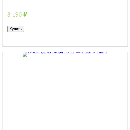
3 190
₽
Купить