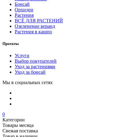
Бонсай
Орхидеи
Растения
ВСЁ ДЛЯ РАСТЕНИЙ
Озеленение веранд
Растения в кашпо
Проекты
Услуги
Выбор покупателей
Уход за растениями
Уход за бонсай
Мы в социальных сетях
0
Категории
Товары месяца
Свежая поставка
Товар в наличии