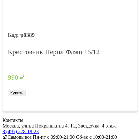
р0389
Крестовник Перпл Флэш 15/12
990
₽
Купить
Контакты
Москва, улица Покрышкина 4, ТЦ Звездочка, 4 этаж
8 (495) 278-18-23
🎁Самовывоз Пн-пт с 09:00-21:00 Сб-вс с 10:00-21:00