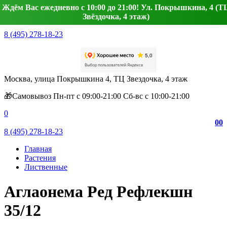
Ждём Вас ежедневно с 10:00 до 21:00! Ул. Покрышкина, 4 (Т
Звёздочка, 4 этаж)
8 (495) 278-18-23
Москва, улица Покрышкина 4, ТЦ Звездочка, 4 этаж
🎁Самовывоз Пн-пт с 09:00-21:00 Сб-вс с 10:00-21:00
0
0
0
8 (495) 278-18-23
Главная
Растения
Лиственные
Аглаонема Ред Рефлекшн
35/12