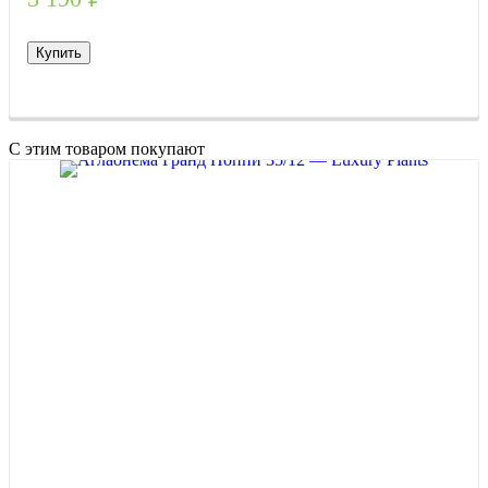
Купить
С этим товаром покупают