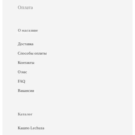
Оплата
О магазине
Доставка
Способы оплаты
Контакты
О нас
FAQ
Вакансии
Каталог
Кашпо Lechuza