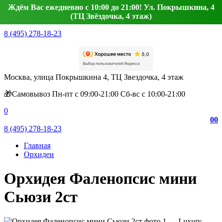
Ждём Вас ежедневно с 10:00 до 21:00! Ул. Покрышкина, 4
(ТЦ Звёздочка, 4 этаж)
8 (495) 278-18-23
Москва, улица Покрышкина 4, ТЦ Звездочка, 4 этаж
🎁Самовывоз Пн-пт с 09:00-21:00 Сб-вс с 10:00-21:00
0
0
0
8 (495) 278-18-23
Главная
Орхидеи
Орхидея Фаленопсис мини
Сьюзи 2ст