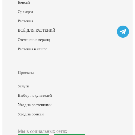
Бонсай
Орхидеи
Растения
ВСЁ ДЛЯ РАСТЕНИЙ
Озеленение веранд
Растения в кашпо
Проекты
Услуги
Выбор покупателей
Уход за растениями
Уход за бонсай
Мы в социальных сетях