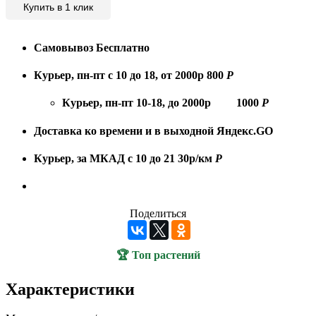
Купить в 1 клик
Самовывоз
Бесплатно
Курьер, пн-пт с 10 до 18, от 2000р
800
Р
Курьер, пн-пт 10-18, до 2000р
1000
Р
Доставка ко времени и в выходной
Яндекс.GO
Курьер, за МКАД с 10 до 21
30р/км
Р
Поделиться
🏆 Топ растений
Характеристики