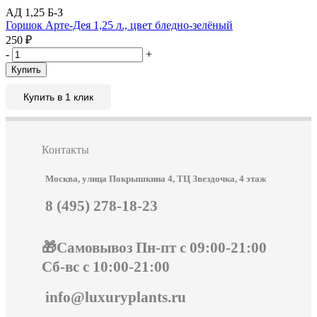
АД 1,25 Б-З
Горшок Арте-Дея 1,25 л., цвет бледно-зелёный
250
₽
-
+
Купить
Купить в 1 клик
Контакты
Москва, улица Покрышкина 4, ТЦ Звездочка, 4 этаж
8 (495) 278-18-23
🎁Самовывоз Пн-пт с 09:00-21:00
Сб-вс с 10:00-21:00
info@luxuryplants.ru