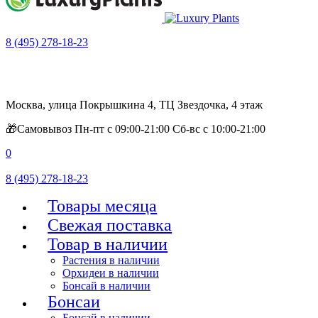
8 (495) 278-18-23
Москва, улица Покрышкина 4, ТЦ Звездочка, 4 этаж
🎁Самовывоз Пн-пт с 09:00-21:00 Сб-вс с 10:00-21:00
0
8 (495) 278-18-23
Товары месяца
Свежая поставка
Товар в наличии
Растения в наличии
Орхидеи в наличии
Бонсай в наличии
Бонсаи
Бонсай в наличии