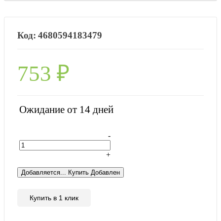
4680594183479
753
₽
Ожидание от 14 дней
-
+
Добавляется...
Купить
Добавлен
Купить в 1 клик