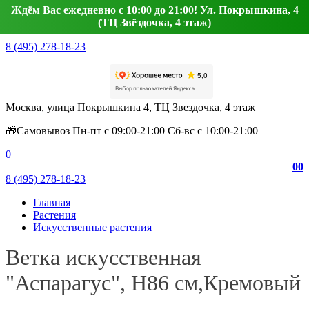
Ждём Вас ежедневно с 10:00 до 21:00! Ул. Покрышкина, 4
(ТЦ Звёздочка, 4 этаж)
8 (495) 278-18-23
Москва, улица Покрышкина 4, ТЦ Звездочка, 4 этаж
🎁Самовывоз Пн-пт с 09:00-21:00 Сб-вс с 10:00-21:00
0
0
0
8 (495) 278-18-23
Главная
Растения
Искусственные растения
Ветка искусственная
"Аспарагус", Н86 см,Кремовый