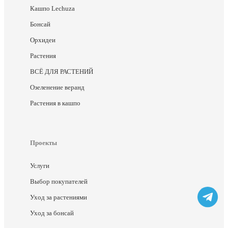
Кашпо Lechuza
Бонсай
Орхидеи
Растения
ВСЁ ДЛЯ РАСТЕНИЙ
Озеленение веранд
Растения в кашпо
Проекты
Услуги
Выбор покупателей
Уход за растениями
Уход за бонсай