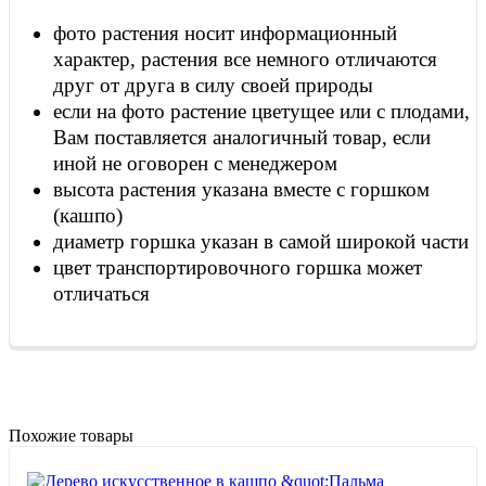
фото растения носит информационный
характер, растения все немного отличаются
друг от друга в силу своей природы
если на фото растение цветущее или с плодами,
Вам поставляется аналогичный товар, если
иной не оговорен с менеджером
высота растения указана вместе с горшком
(кашпо)
диаметр горшка указан в самой широкой части
цвет транспортировочного горшка может
отличаться
Похожие товары