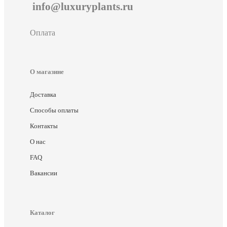
info@luxuryplants.ru
Оплата
О магазине
Доставка
Способы оплаты
Контакты
О нас
FAQ
Вакансии
Каталог