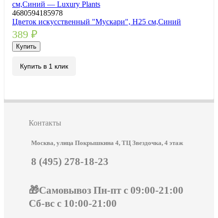
4680594185978
Цветок искусственный "Мускари", H25 см,Синий
389
₽
Купить
Купить в 1 клик
Контакты
Москва, улица Покрышкина 4, ТЦ Звездочка, 4 этаж
8 (495) 278-18-23
🎁Самовывоз Пн-пт с 09:00-21:00
Сб-вс с 10:00-21:00