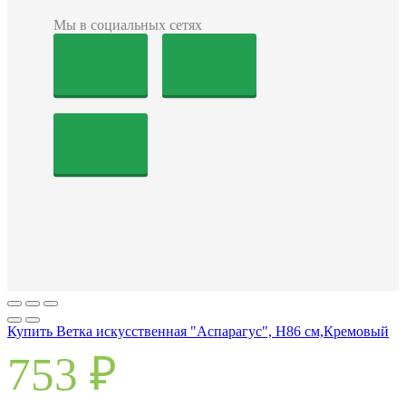
Мы в социальных сетях
Купить Ветка искусственная "Аспарагус", Н86 см,Кремовый
753
₽