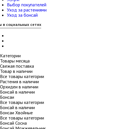
Выбор покупателей
Уход за растениями
Уход за бонсай
 в социальных сетях
Категории
Товары месяца
Свежая поставка
Товар в наличии
Все товары категории
Растения в наличии
Орхидеи в наличии
Бонсай в наличии
Бонсаи
Все товары категории
Бонсай в наличии
Бонсаи Хвойные
Все товары категории
Бонсай Сосна
Бонсай Можжевельник