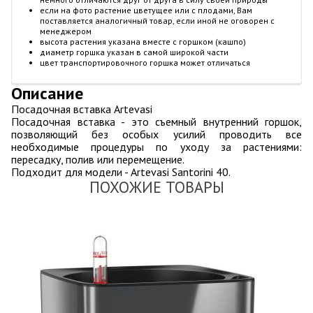
если на фото растение цветущее или с плодами, Вам
поставляется аналогичный товар, если иной не оговорен с
менеджером
высота растения указана вместе с горшком (кашпо)
диаметр горшка указан в самой широкой части
цвет транспортировочного горшка может отличаться
Описание
Посадочная вставка Artevasi
Посадочная вставка - это съемный внутренний горшок,
позволяющий без особых усилий проводить все
необходимые процедуры по уходу за растениями:
пересадку, полив или перемещение.
Подходит для модели - Artevasi Santorini 40.
ПОХОЖИЕ ТОВАРЫ