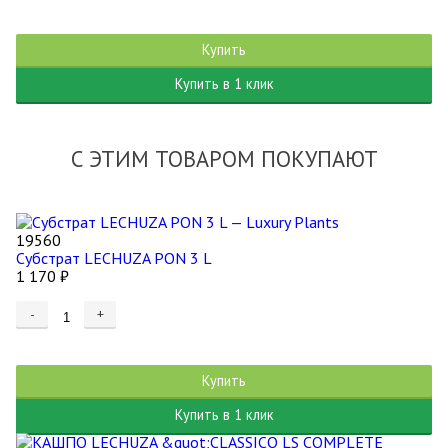
Купить
Купить в 1 клик
С ЭТИМ ТОВАРОМ ПОКУПАЮТ
19560
Субстрат LECHUZA PON 3 L
1 170
₽
-
+
Купить
Купить в 1 клик