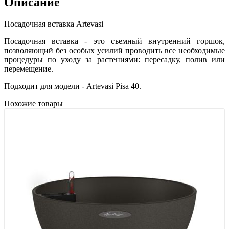
Описание
Посадочная вставка Artevasi
Посадочная вставка - это съемный внутренний горшок,
позволяющий без особых усилий проводить все необходимые
процедуры по уходу за растениями: пересадку, полив или
перемещение.
Подходит для модели - Artevasi Pisa 40.
Похожие товары