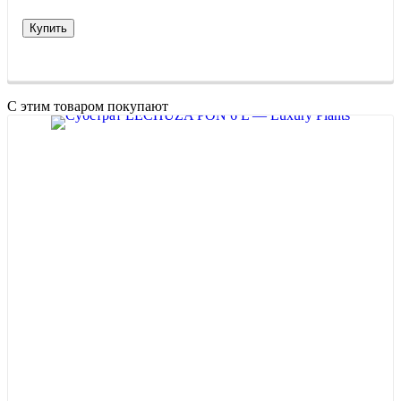
Купить
С этим товаром покупают