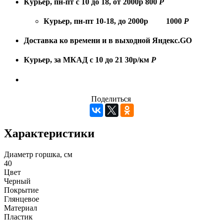
Курьер, пн-пт с 10 до 18, от 2000р
800
Р
Курьер, пн-пт 10-18, до 2000р
1000
Р
Доставка ко времени и в выходной
Яндекс.GO
Курьер, за МКАД с 10 до 21
30р/км
Р
Поделиться
Характеристики
Диаметр горшка, см
40
Цвет
Черный
Покрытие
Глянцевое
Материал
Пластик