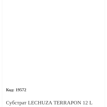
19572
Субстрат LECHUZA TERRAPON 12 L