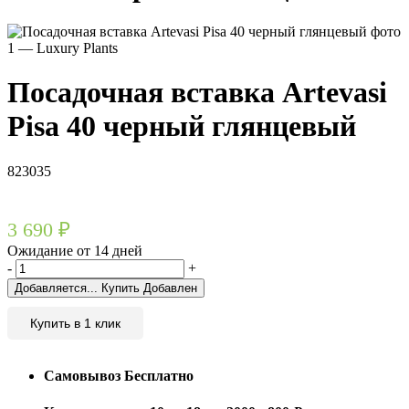
Посадочная вставка Artevasi
Pisa 40 черный глянцевый
823035
3 690
₽
Ожидание от 14 дней
-
+
Добавляется...
Купить
Добавлен
Купить в 1 клик
Самовывоз
Бесплатно