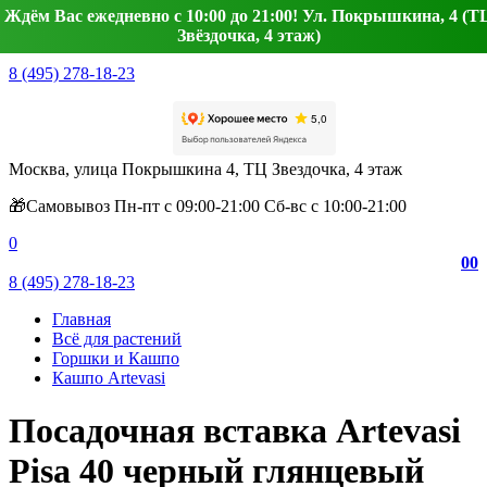
Ждём Вас ежедневно с 10:00 до 21:00! Ул. Покрышкина, 4 (Т
Звёздочка, 4 этаж)
8 (495) 278-18-23
Москва, улица Покрышкина 4, ТЦ Звездочка, 4 этаж
🎁Самовывоз Пн-пт с 09:00-21:00 Сб-вс с 10:00-21:00
0
0
0
8 (495) 278-18-23
Главная
Всё для растений
Горшки и Кашпо
Кашпо Artevasi
Посадочная вставка Artevasi
Pisa 40 черный глянцевый