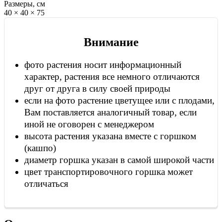
Размеры, см
40 × 40 × 75
Внимание
фото растения носит информационный
характер, растения все немного отличаются
друг от друга в силу своей природы
если на фото растение цветущее или с плодами,
Вам поставляется аналогичный товар, если
иной не оговорен с менеджером
высота растения указана вместе с горшком
(кашпо)
диаметр горшка указан в самой широкой части
цвет транспортировочного горшка может
отличаться