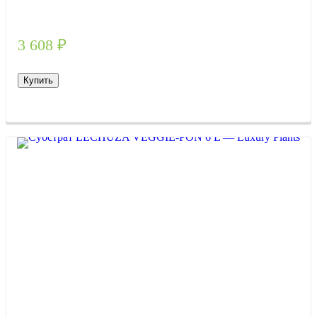
3 608
₽
Купить