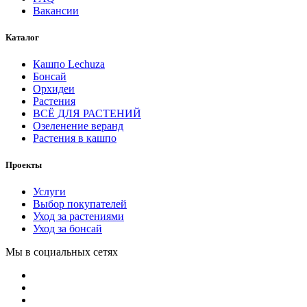
Вакансии
Каталог
Кашпо Lechuza
Бонсай
Орхидеи
Растения
ВСЁ ДЛЯ РАСТЕНИЙ
Озеленение веранд
Растения в кашпо
Проекты
Услуги
Выбор покупателей
Уход за растениями
Уход за бонсай
Мы в социальных сетях