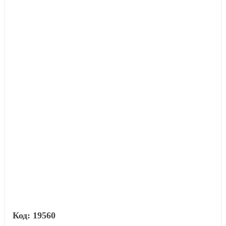
19560