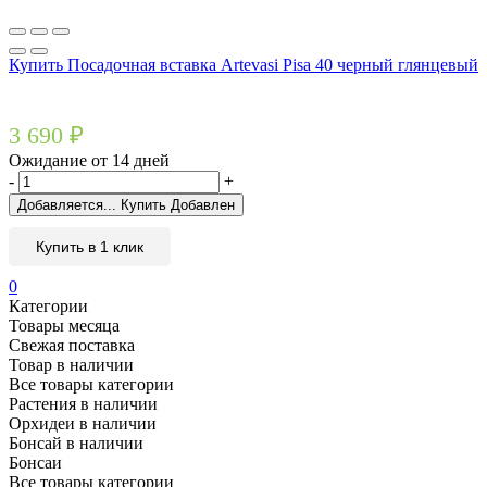
Купить Посадочная вставка Artevasi Pisa 40 черный глянцевый
3 690
₽
Ожидание от 14 дней
-
+
Добавляется...
Купить
Добавлен
Купить в 1 клик
0
Категории
Товары месяца
Свежая поставка
Товар в наличии
Все товары категории
Растения в наличии
Орхидеи в наличии
Бонсай в наличии
Бонсаи
Все товары категории