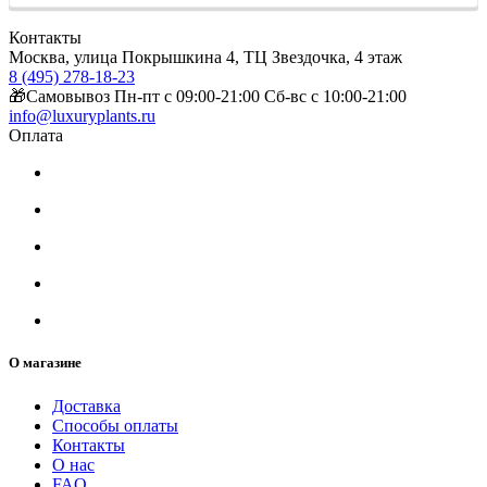
Контакты
Москва, улица Покрышкина 4, ТЦ Звездочка, 4 этаж
8 (495) 278-18-23
🎁Самовывоз Пн-пт с 09:00-21:00 Сб-вс с 10:00-21:00
info@luxuryplants.ru
Оплата
О магазине
Доставка
Способы оплаты
Контакты
О нас
FAQ