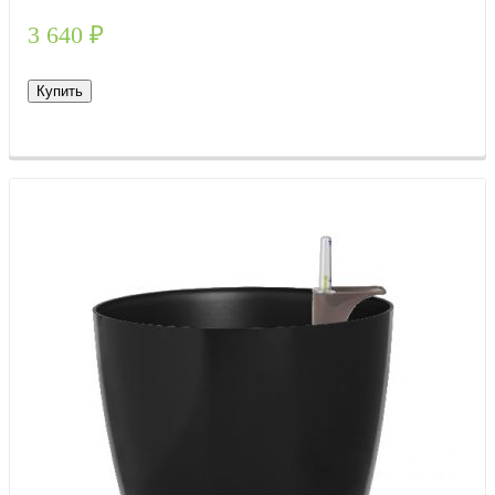
3 640
₽
Купить