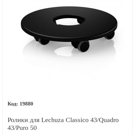
19880
Ролики для Lechuza Classico 43/Quadro
43/Puro 50