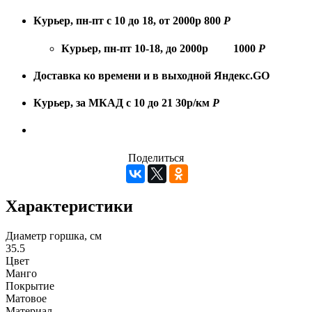
Курьер, пн-пт с 10 до 18, от 2000р
800
Р
Курьер, пн-пт 10-18, до 2000р
1000
Р
Доставка ко времени и в выходной
Яндекс.GO
Курьер, за МКАД с 10 до 21
30р/км
Р
Поделиться
Характеристики
Диаметр горшка, см
35.5
Цвет
Манго
Покрытие
Матовое
Материал