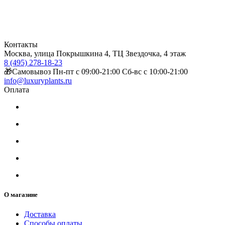
Контакты
Москва, улица Покрышкина 4, ТЦ Звездочка, 4 этаж
8 (495) 278-18-23
🎁Самовывоз Пн-пт с 09:00-21:00 Сб-вс с 10:00-21:00
info@luxuryplants.ru
Оплата
О магазине
Доставка
Способы оплаты