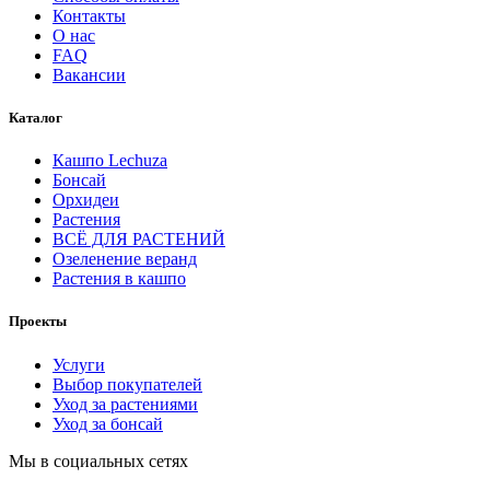
Контакты
О нас
FAQ
Вакансии
Каталог
Кашпо Lechuza
Бонсай
Орхидеи
Растения
ВСЁ ДЛЯ РАСТЕНИЙ
Озеленение веранд
Растения в кашпо
Проекты
Услуги
Выбор покупателей
Уход за растениями
Уход за бонсай
Мы в социальных сетях