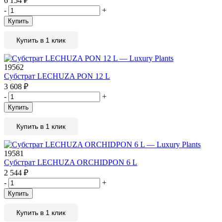
6 154
₽
-
+
Купить
Купить в 1 клик
19562
Субстрат LECHUZA PON 12 L
3 608
₽
-
+
Купить
Купить в 1 клик
19581
Субстрат LECHUZA ORCHIDPON 6 L
2 544
₽
-
+
Купить
Купить в 1 клик