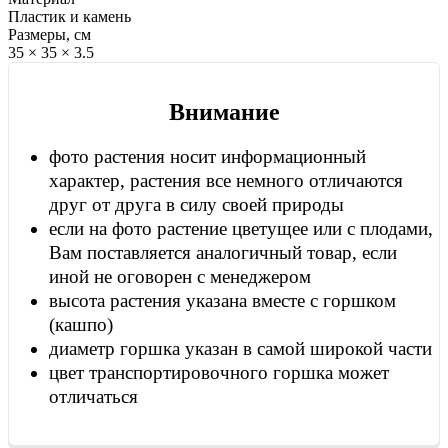
Пластик и камень
Размеры, см
35 × 35 × 3.5
Внимание
фото растения носит информационный
характер, растения все немного отличаются
друг от друга в силу своей природы
если на фото растение цветущее или с плодами,
Вам поставляется аналогичный товар, если
иной не оговорен с менеджером
высота растения указана вместе с горшком
(кашпо)
диаметр горшка указан в самой широкой части
цвет транспортировочного горшка может
отличаться