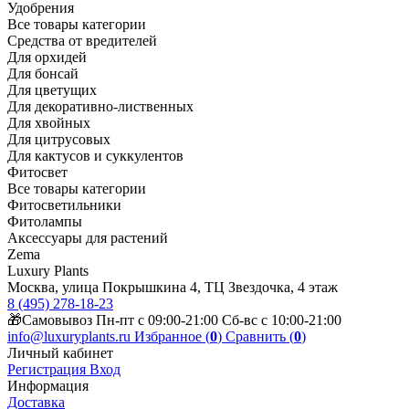
Удобрения
Все товары категории
Средства от вредителей
Для орхидей
Для бонсай
Для цветущих
Для декоративно-лиственных
Для хвойных
Для цитрусовых
Для кактусов и суккулентов
Фитосвет
Все товары категории
Фитосветильники
Фитолампы
Аксессуары для растений
Zema
Luxury Plants
Москва, улица Покрышкина 4, ТЦ Звездочка, 4 этаж
8 (495) 278-18-23
🎁Самовывоз Пн-пт с 09:00-21:00 Сб-вс с 10:00-21:00
info@luxuryplants.ru
Избранное (
0
)
Сравнить (
0
)
Личный кабинет
Регистрация
Вход
Информация
Доставка