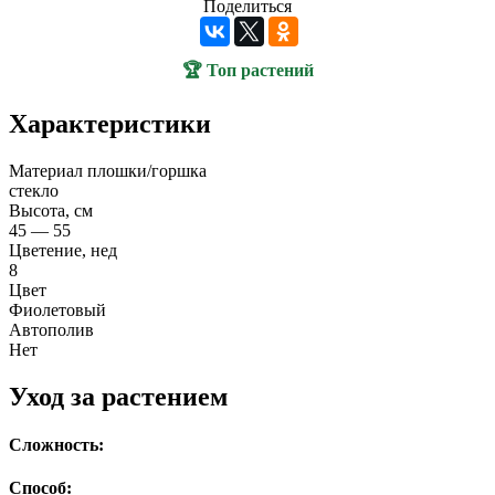
Поделиться
🏆 Топ растений
Характеристики
Материал плошки/горшка
стекло
Высота, см
45 — 55
Цветение, нед
8
Цвет
Фиолетовый
Автополив
Нет
Уход за растением
Сложность:
Способ: