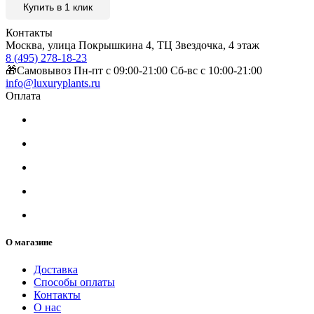
Купить в 1 клик
Контакты
Москва, улица Покрышкина 4, ТЦ Звездочка, 4 этаж
8 (495) 278-18-23
🎁Самовывоз Пн-пт с 09:00-21:00 Сб-вс с 10:00-21:00
info@luxuryplants.ru
Оплата
О магазине
Доставка
Способы оплаты
Контакты
О нас