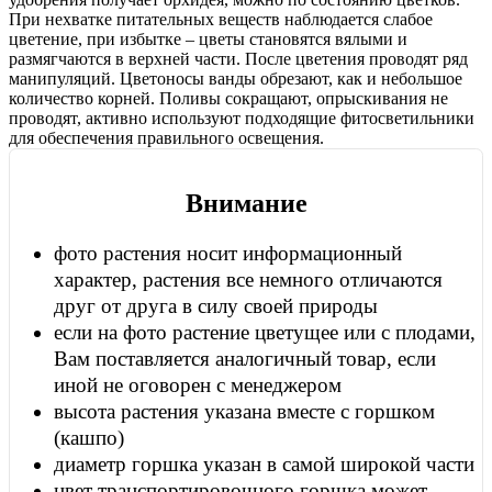
При нехватке питательных веществ наблюдается слабое
цветение, при избытке – цветы становятся вялыми и
размягчаются в верхней части. После цветения проводят ряд
манипуляций. Цветоносы ванды обрезают, как и небольшое
количество корней. Поливы сокращают, опрыскивания не
проводят, активно используют подходящие фитосветильники
для обеспечения правильного освещения.
Внимание
фото растения носит информационный
характер, растения все немного отличаются
друг от друга в силу своей природы
если на фото растение цветущее или с плодами,
Вам поставляется аналогичный товар, если
иной не оговорен с менеджером
высота растения указана вместе с горшком
(кашпо)
диаметр горшка указан в самой широкой части
цвет транспортировочного горшка может