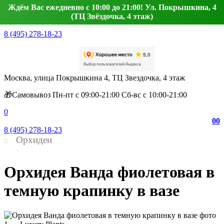
Ждём Вас ежедневно с 10:00 до 21:00! Ул. Покрышкина, 4
(ТЦ Звёздочка, 4 этаж)
8 (495) 278-18-23
Москва, улица Покрышкина 4, ТЦ Звездочка, 4 этаж
🎁Самовывоз Пн-пт с 09:00-21:00 Сб-вс с 10:00-21:00
0
0
0
8 (495) 278-18-23
Орхидеи
Орхидея Ванда фиолетовая в
темную крапинку в вазе