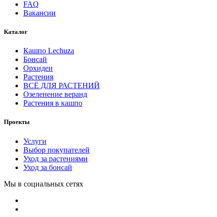
FAQ
Вакансии
Каталог
Кашпо Lechuza
Бонсай
Орхидеи
Растения
ВСЁ ДЛЯ РАСТЕНИЙ
Озеленение веранд
Растения в кашпо
Проекты
Услуги
Выбор покупателей
Уход за растениями
Уход за бонсай
Мы в социальных сетях