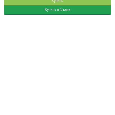
Купить
Купить в 1 клик