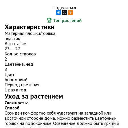
Поделиться
🏆 Топ растений
Характеристики
Материал плошки/горшка
пластик
Высота, см
23 — 27
Кол-во стволов
2
Цветение, нед
8
Цвет
Бородовый
Период цветения
1 раз в год
Уход за растением
Сложность:
Способ:
Орхидеи комфортно себя чувствуют на западной или
восточной стороне дома, можно разместить цветочный
горшок на подоконнике. Освещение должно быть ярким и