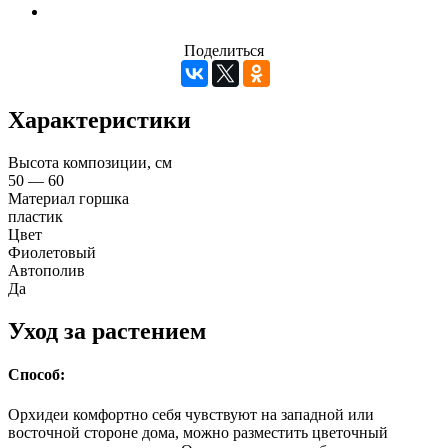
Поделиться
Характеристики
Высота композиции, см
50 — 60
Материал горшка
пластик
Цвет
Фиолетовый
Автополив
Да
Уход за растением
Способ:
Орхидеи комфортно себя чувствуют на западной или
восточной стороне дома, можно разместить цветочный