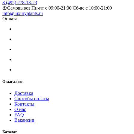
8 (495) 278-18-23
🎁Самовывоз Пн-пт с 09:00-21:00 Сб-вс с 10:00-21:00
info@luxuryplants.ru
Оплата
О магазине
Доставка
Способы оплаты
Контакты
О нас
FAQ
Вакансии
Каталог