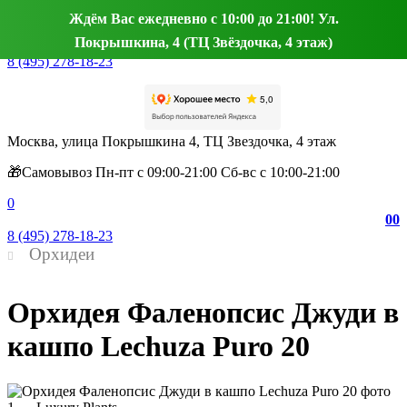
Ждём Вас ежедневно с 10:00 до 21:00! Ул.
Покрышкина, 4 (ТЦ Звёздочка, 4 этаж)
8 (495) 278-18-23
Москва, улица Покрышкина 4, ТЦ Звездочка, 4 этаж
🎁Самовывоз Пн-пт с 09:00-21:00 Сб-вс с 10:00-21:00
0
0
0
8 (495) 278-18-23
Орхидеи
Орхидея Фаленопсис Джуди в
кашпо Lechuza Puro 20