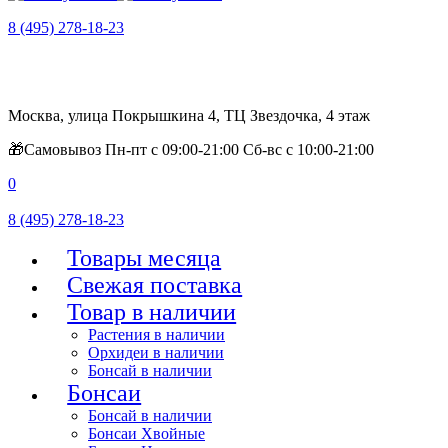
8 (495) 278-18-23
Москва, улица Покрышкина 4, ТЦ Звездочка, 4 этаж
🎁Самовывоз Пн-пт с 09:00-21:00 Сб-вс с 10:00-21:00
0
8 (495) 278-18-23
Товары месяца
Свежая поставка
Товар в наличии
Растения в наличии
Орхидеи в наличии
Бонсай в наличии
Бонсаи
Бонсай в наличии
Бонсаи Хвойные