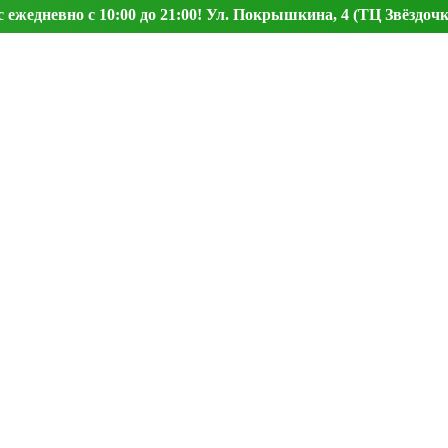
ежедневно с 10:00 до 21:00! Ул. Покрышкина, 4 (ТЦ Звёздочк