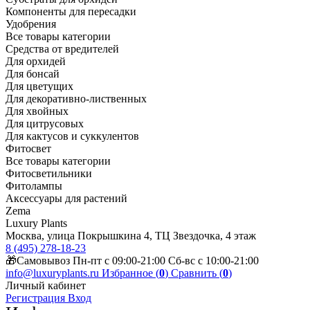
Компоненты для пересадки
Удобрения
Все товары категории
Средства от вредителей
Для орхидей
Для бонсай
Для цветущих
Для декоративно-лиственных
Для хвойных
Для цитрусовых
Для кактусов и суккулентов
Фитосвет
Все товары категории
Фитосветильники
Фитолампы
Аксессуары для растений
Zema
Luxury Plants
Москва, улица Покрышкина 4, ТЦ Звездочка, 4 этаж
8 (495) 278-18-23
🎁Самовывоз Пн-пт с 09:00-21:00 Сб-вс с 10:00-21:00
info@luxuryplants.ru
Избранное (
0
)
Сравнить (
0
)
Личный кабинет
Регистрация
Вход