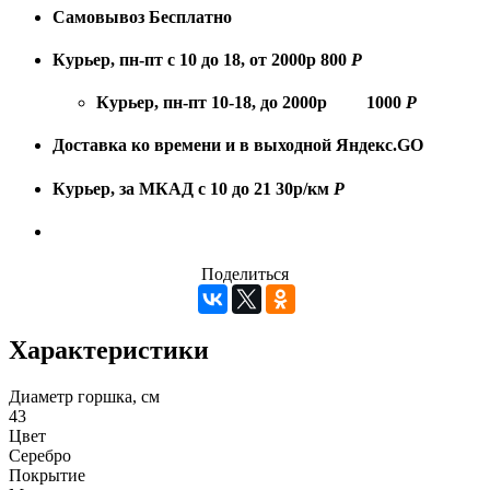
Самовывоз
Бесплатно
Курьер, пн-пт с 10 до 18, от 2000р
800
Р
Курьер, пн-пт 10-18, до 2000р
1000
Р
Доставка ко времени и в выходной
Яндекс.GO
Курьер, за МКАД с 10 до 21
30р/км
Р
Поделиться
Характеристики
Диаметр горшка, см
43
Цвет
Серебро
Покрытие