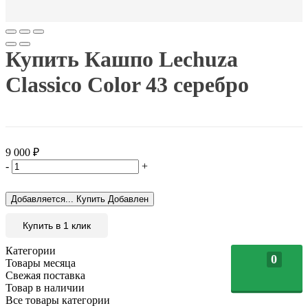
Купить Кашпо Lechuza
Classico Color 43 серебро
9 000
₽
-
+
Добавляется...
Купить
Добавлен
Купить в 1 клик
Категории
0
Товары месяца
Свежая поставка
Товар в наличии
Все товары категории