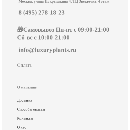
Москва, улица Покрышкина 4, ТЦ Звездочка, 4 этаж
8 (495) 278-18-23
🎁Самовывоз Пн-пт с 09:00-21:00
Сб-вс с 10:00-21:00
info@luxuryplants.ru
Оплата
О магазине
Доставка
Способы оплаты
Контакты
О нас