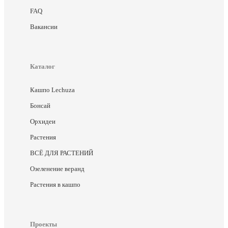
FAQ
Вакансии
Каталог
Кашпо Lechuza
Бонсай
Орхидеи
Растения
ВСЁ ДЛЯ РАСТЕНИЙ
Озеленение веранд
Растения в кашпо
Проекты