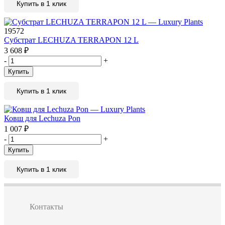
Купить в 1 клик
19572
Субстрат LECHUZA TERRAPON 12 L
3 608
₽
-
+
Купить
Купить в 1 клик
Ковш для Lechuza Pon
1 007
₽
-
+
Купить
Купить в 1 клик
Контакты