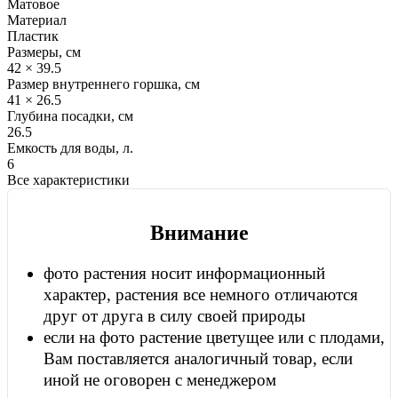
Матовое
Материал
Пластик
Размеры, см
42 × 39.5
Размер внутреннего горшка, см
41 × 26.5
Глубина посадки, см
26.5
Емкость для воды, л.
6
Все характеристики
Внимание
фото растения носит информационный
характер, растения все немного отличаются
друг от друга в силу своей природы
если на фото растение цветущее или с плодами,
Вам поставляется аналогичный товар, если
иной не оговорен с менеджером