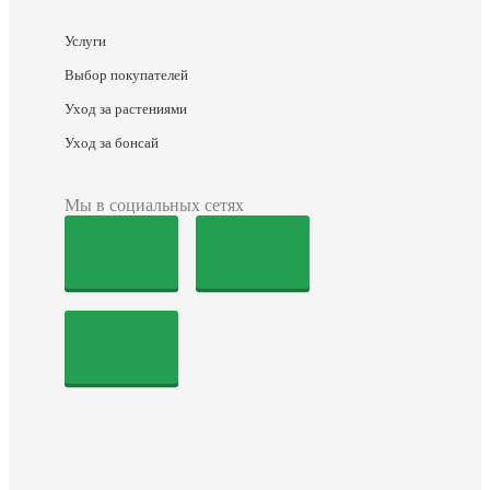
Услуги
Выбор покупателей
Уход за растениями
Уход за бонсай
Мы в социальных сетях