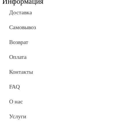
Информация
Доставка
Самовывоз
Возврат
Оплата
Контакты
FAQ
О нас
Услуги