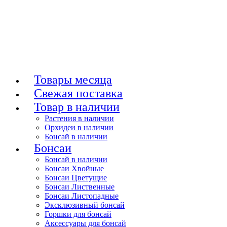
Товары месяца
Свежая поставка
Товар в наличии
Растения в наличии
Орхидеи в наличии
Бонсай в наличии
Бонсаи
Бонсай в наличии
Бонсаи Хвойные
Бонсаи Цветущие
Бонсаи Лиственные
Бонсаи Листопадные
Эксклюзивный бонсай
Горшки для бонсай
Аксессуары для бонсай