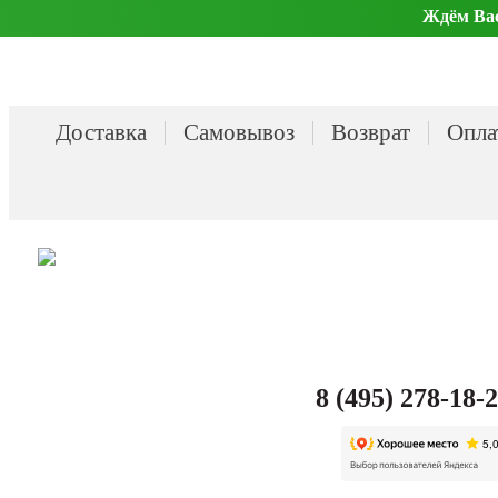
Ждём Вас 
Доставка
Самовывоз
Возврат
Опла
8 (495) 278-18-