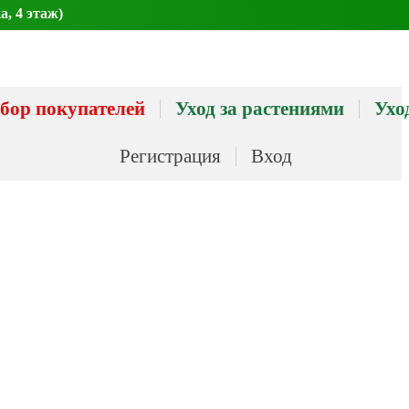
а, 4 этаж)
бор покупателей
Уход за растениями
Ухо
Регистрация
Вход