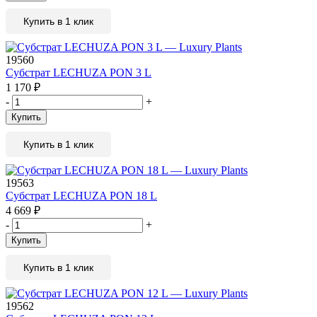
Купить в 1 клик
19560
Субстрат LECHUZA PON 3 L
1 170
₽
-
+
Купить
Купить в 1 клик
19563
Субстрат LECHUZA PON 18 L
4 669
₽
-
+
Купить
Купить в 1 клик
19562