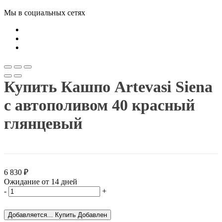
Мы в социальных сетях
Купить Кашпо Artevasi Siena
с автополивом 40 красный
глянцевый
6 830
₽
Ожидание от 14 дней
-
+
Добавляется...
Купить
Добавлен