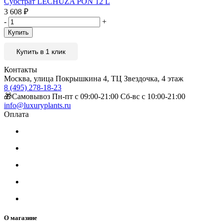
Субстрат LECHUZA PON 12 L
3 608
₽
-
+
Купить
Купить в 1 клик
Контакты
Москва, улица Покрышкина 4, ТЦ Звездочка, 4 этаж
8 (495) 278-18-23
🎁Самовывоз Пн-пт с 09:00-21:00 Сб-вс с 10:00-21:00
info@luxuryplants.ru
Оплата
О магазине