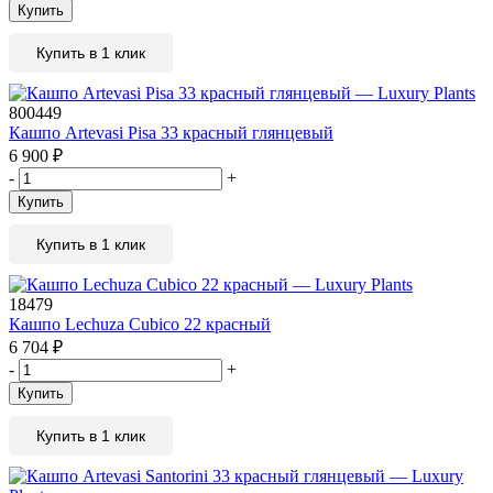
Купить
Купить в 1 клик
800449
Кашпо Artevasi Pisa 33 красный глянцевый
6 900
₽
-
+
Купить
Купить в 1 клик
18479
Кашпо Lechuza Cubico 22 красный
6 704
₽
-
+
Купить
Купить в 1 клик