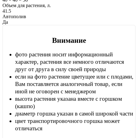
Объем для растения, л.
41.5
Автополив
Да
Внимание
фото растения носит информационный
характер, растения все немного отличаются
друг от друга в силу своей природы
если на фото растение цветущее или с плодами,
Вам поставляется аналогичный товар, если
иной не оговорен с менеджером
высота растения указана вместе с горшком
(кашпо)
диаметр горшка указан в самой широкой части
цвет транспортировочного горшка может
отличаться