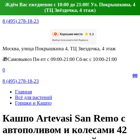
Ждём Вас ежедневно с 10:00 до 21:00! Ул. Покрышкина, 4
(ТЦ Звёздочка, 4 этаж)
8 (495) 278-18-23
Москва, улица Покрышкина 4, ТЦ Звездочка, 4 этаж
🎁Самовывоз Пн-пт с 09:00-21:00 Сб-вс с 10:00-21:00
0
0
0
8 (495) 278-18-23
Главная
Всё для растений
Горшки и Кашпо
Кашпо Artevasi San Remo с
автополивом и колесами 42