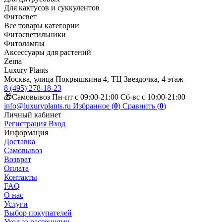
Для кактусов и суккулентов
Фитосвет
Все товары категории
Фитосветильники
Фитолампы
Аксессуары для растений
Zema
Luxury Plants
Москва, улица Покрышкина 4, ТЦ Звездочка, 4 этаж
8 (495) 278-18-23
🎁Самовывоз Пн-пт с 09:00-21:00 Сб-вс с 10:00-21:00
info@luxuryplants.ru
Избранное (
0
)
Сравнить (
0
)
Личный кабинет
Регистрация
Вход
Информация
Доставка
Самовывоз
Возврат
Оплата
Контакты
FAQ
О нас
Услуги
Выбор покупателей
Уход за растениями