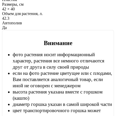
Размеры, см
42 × 40
Объем для растения, л.
42.3
Автополив
Да
Внимание
фото растения носит информационный
характер, растения все немного отличаются
друг от друга в силу своей природы
если на фото растение цветущее или с плодами,
Вам поставляется аналогичный товар, если
иной не оговорен с менеджером
высота растения указана вместе с горшком
(кашпо)
диаметр горшка указан в самой широкой части
цвет транспортировочного горшка может