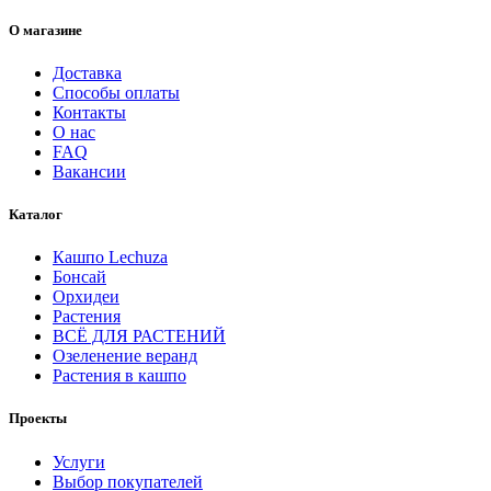
О магазине
Доставка
Способы оплаты
Контакты
О нас
FAQ
Вакансии
Каталог
Кашпо Lechuza
Бонсай
Орхидеи
Растения
ВСЁ ДЛЯ РАСТЕНИЙ
Озеленение веранд
Растения в кашпо
Проекты
Услуги
Выбор покупателей