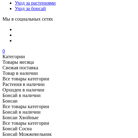
Уход за растениями
Уход за бонсай
Мы в социальных сетях
0
Категории
Товары месяца
Свежая поставка
Товар в наличии
Все товары категории
Растения в наличии
Орхидеи в наличии
Бонсай в наличии
Бонсаи
Все товары категории
Бонсай в наличии
Бонсаи Хвойные
Все товары категории
Бонсай Сосна
Бонсай Можжевельник