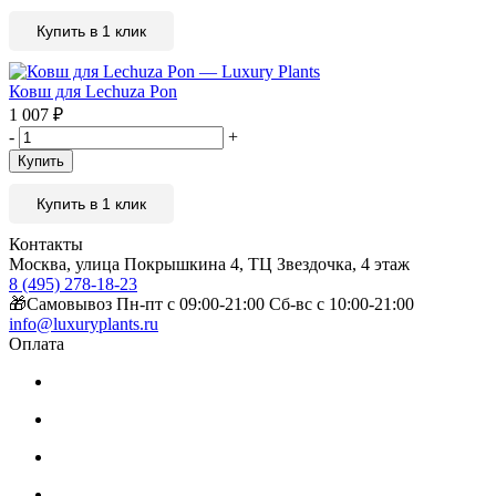
Купить в 1 клик
Ковш для Lechuza Pon
1 007
₽
-
+
Купить
Купить в 1 клик
Контакты
Москва, улица Покрышкина 4, ТЦ Звездочка, 4 этаж
8 (495) 278-18-23
🎁Самовывоз Пн-пт с 09:00-21:00 Сб-вс с 10:00-21:00
info@luxuryplants.ru
Оплата