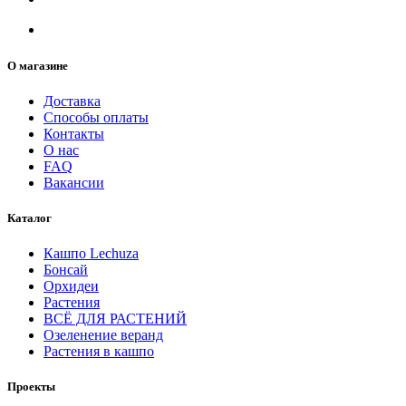
О магазине
Доставка
Способы оплаты
Контакты
О нас
FAQ
Вакансии
Каталог
Кашпо Lechuza
Бонсай
Орхидеи
Растения
ВСЁ ДЛЯ РАСТЕНИЙ
Озеленение веранд
Растения в кашпо
Проекты