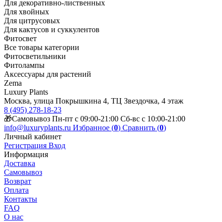
Для декоративно-лиственных
Для хвойных
Для цитрусовых
Для кактусов и суккулентов
Фитосвет
Все товары категории
Фитосветильники
Фитолампы
Аксессуары для растений
Zema
Luxury Plants
Москва, улица Покрышкина 4, ТЦ Звездочка, 4 этаж
8 (495) 278-18-23
🎁Самовывоз Пн-пт с 09:00-21:00 Сб-вс с 10:00-21:00
info@luxuryplants.ru
Избранное (
0
)
Сравнить (
0
)
Личный кабинет
Регистрация
Вход
Информация
Доставка
Самовывоз
Возврат
Оплата
Контакты
FAQ
О нас