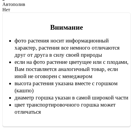
Автополив
Нет
Внимание
фото растения носит информационный
характер, растения все немного отличаются
друг от друга в силу своей природы
если на фото растение цветущее или с плодами,
Вам поставляется аналогичный товар, если
иной не оговорен с менеджером
высота растения указана вместе с горшком
(кашпо)
диаметр горшка указан в самой широкой части
цвет транспортировочного горшка может
отличаться