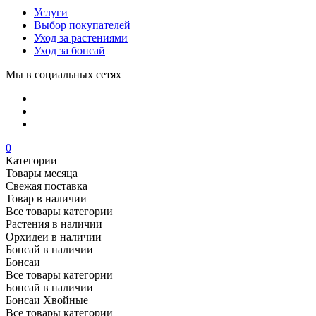
Услуги
Выбор покупателей
Уход за растениями
Уход за бонсай
Мы в социальных сетях
0
Категории
Товары месяца
Свежая поставка
Товар в наличии
Все товары категории
Растения в наличии
Орхидеи в наличии
Бонсай в наличии
Бонсаи
Все товары категории
Бонсай в наличии
Бонсаи Хвойные
Все товары категории