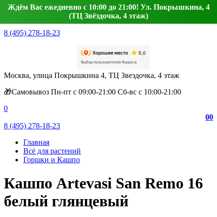
Ждём Вас ежедневно с 10:00 до 21:00! Ул. Покрышкина, 4
(ТЦ Звёздочка, 4 этаж)
8 (495) 278-18-23
Москва, улица Покрышкина 4, ТЦ Звездочка, 4 этаж
🎁Самовывоз Пн-пт с 09:00-21:00 Сб-вс с 10:00-21:00
0
0
0
8 (495) 278-18-23
Главная
Всё для растений
Горшки и Кашпо
Кашпо Artevasi San Remo 16
белый глянцевый