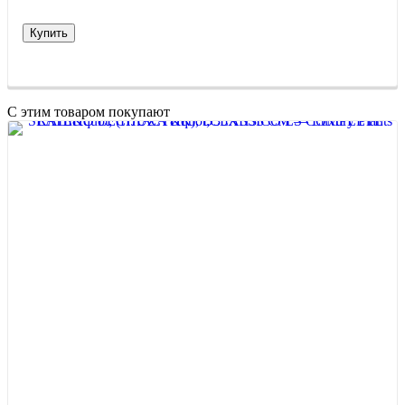
Купить
С этим товаром покупают