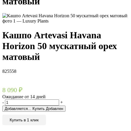
матовый
Кашпо Artevasi Havana
Horizon 50 мускатный орех
матовый
825558
8 090
₽
Ожидание от 14 дней
-
+
Добавляется...
Купить
Добавлен
Купить в 1 клик