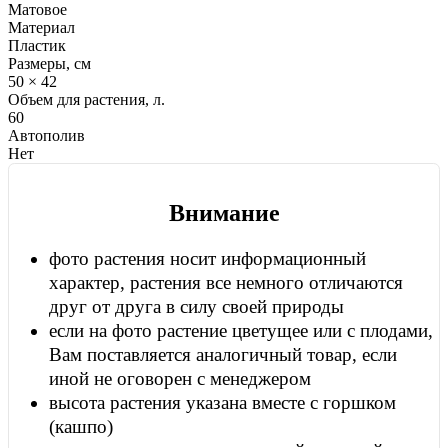
Матовое
Материал
Пластик
Размеры, см
50 × 42
Объем для растения, л.
60
Автополив
Нет
Внимание
фото растения носит информационный
характер, растения все немного отличаются
друг от друга в силу своей природы
если на фото растение цветущее или с плодами,
Вам поставляется аналогичный товар, если
иной не оговорен с менеджером
высота растения указана вместе с горшком
(кашпо)