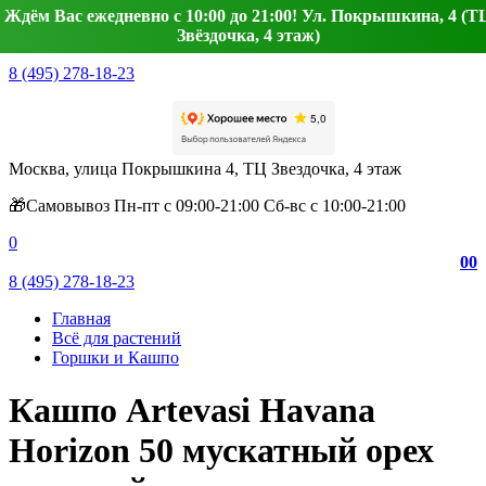
Ждём Вас ежедневно с 10:00 до 21:00! Ул. Покрышкина, 4 (Т
Звёздочка, 4 этаж)
8 (495) 278-18-23
Москва, улица Покрышкина 4, ТЦ Звездочка, 4 этаж
🎁Самовывоз Пн-пт с 09:00-21:00 Сб-вс с 10:00-21:00
0
0
0
8 (495) 278-18-23
Главная
Всё для растений
Горшки и Кашпо
Кашпо Artevasi Havana
Horizon 50 мускатный орех