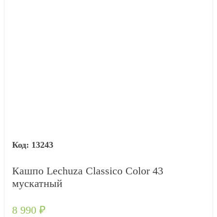
13243
Кашпо Lechuza Classico Color 43
мускатный
8 990
₽