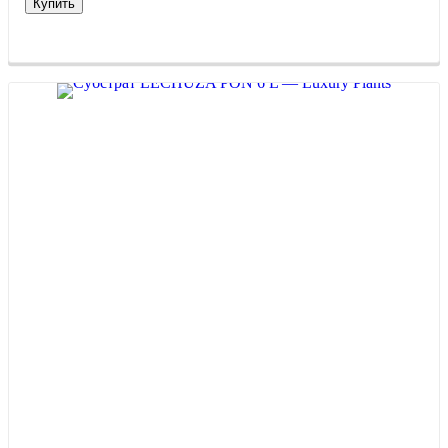
Купить