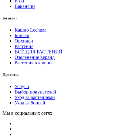
FAQ
Вакансии
Каталог
Кашпо Lechuza
Бонсай
Орхидеи
Растения
ВСЁ ДЛЯ РАСТЕНИЙ
Озеленение веранд
Растения в кашпо
Проекты
Услуги
Выбор покупателей
Уход за растениями
Уход за бонсай
Мы в социальных сетях