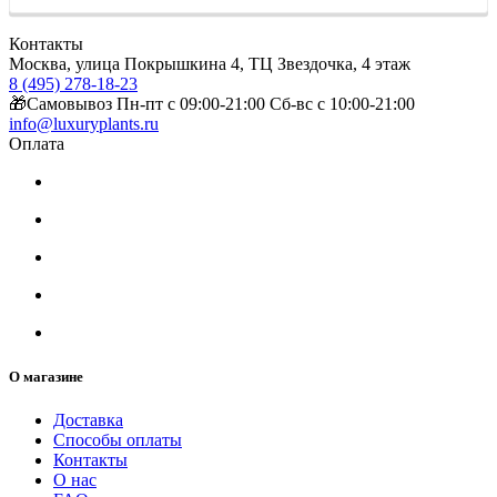
Контакты
Москва, улица Покрышкина 4, ТЦ Звездочка, 4 этаж
8 (495) 278-18-23
🎁Самовывоз Пн-пт с 09:00-21:00 Сб-вс с 10:00-21:00
info@luxuryplants.ru
Оплата
О магазине
Доставка
Способы оплаты
Контакты
О нас