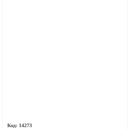
14273