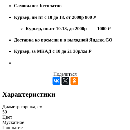
Самовывоз
Бесплатно
Курьер, пн-пт с 10 до 18, от 2000р
800
Р
Курьер, пн-пт 10-18, до 2000р
1000
Р
Доставка ко времени и в выходной
Яндекс.GO
Курьер, за МКАД с 10 до 21
30р/км
Р
Поделиться
Характеристики
Диаметр горшка, см
50
Цвет
Мускатное
Покрытие