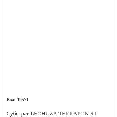
19571
Субстрат LECHUZA TERRAPON 6 L