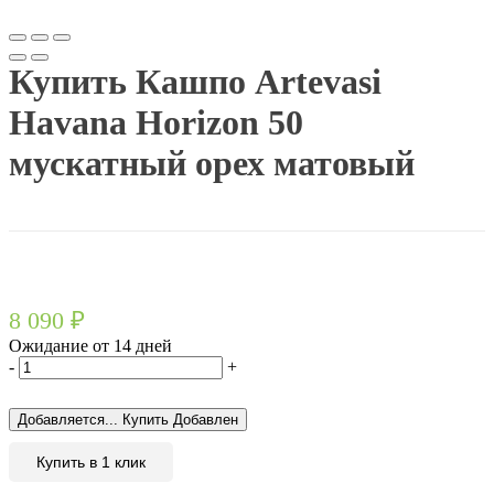
Купить Кашпо Artevasi
Havana Horizon 50
мускатный орех матовый
8 090
₽
Ожидание от 14 дней
-
+
Добавляется...
Купить
Добавлен
Купить в 1 клик