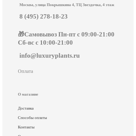
Москва, улица Покрышкина 4, ТЦ Звездочка, 4 этаж
8 (495) 278-18-23
🎁Самовывоз Пн-пт с 09:00-21:00
Сб-вс с 10:00-21:00
info@luxuryplants.ru
Оплата
О магазине
Доставка
Способы оплаты
Контакты