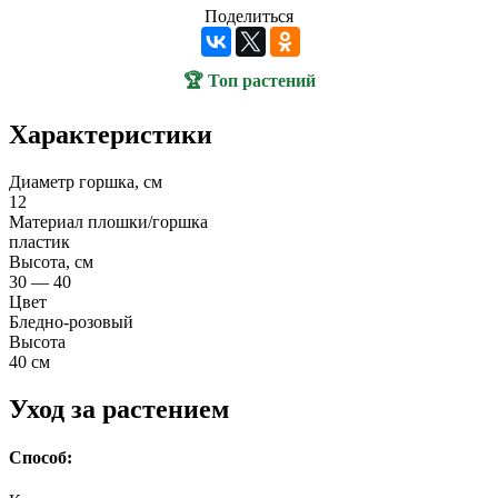
Поделиться
🏆 Топ растений
Характеристики
Диаметр горшка, см
12
Материал плошки/горшка
пластик
Высота, см
30 — 40
Цвет
Бледно-розовый
Высота
40 см
Уход за растением
Способ: