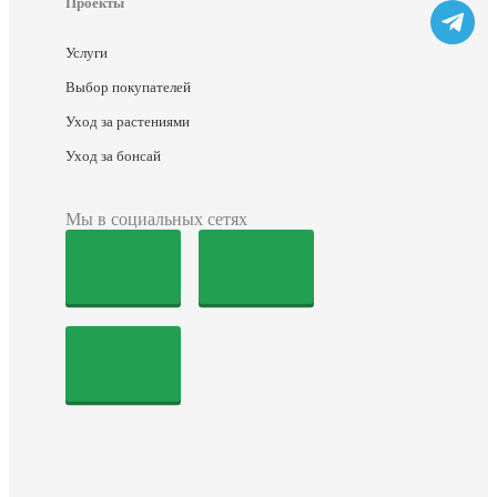
Проекты
Услуги
Выбор покупателей
Уход за растениями
Уход за бонсай
Мы в социальных сетях