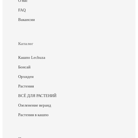
О нас
FAQ
Вакансии
Каталог
Кашпо Lechuza
Бонсай
Орхидеи
Растения
ВСЁ ДЛЯ РАСТЕНИЙ
Озеленение веранд
Растения в кашпо