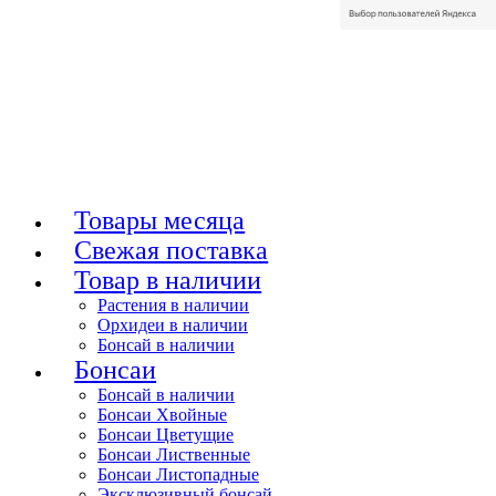
Товары месяца
Свежая поставка
Товар в наличии
Растения в наличии
Орхидеи в наличии
Бонсай в наличии
Бонсаи
Бонсай в наличии
Бонсаи Хвойные
Бонсаи Цветущие
Бонсаи Лиственные
Бонсаи Листопадные
Эксклюзивный бонсай