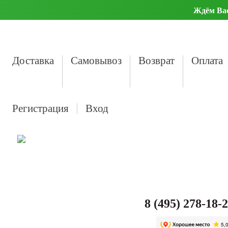
Ждём Вас 
Доставка
Самовывоз
Возврат
Оплата
Регистрация
Вход
8 (495) 278-18-