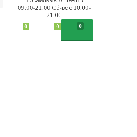
09:00-21:00 Сб-вс с 10:00-
21:00
0
0
0