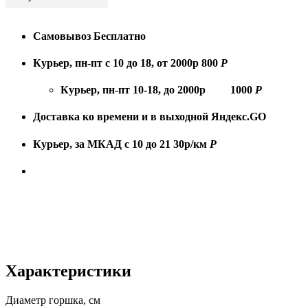
Самовывоз
Бесплатно
Курьер, пн-пт с 10 до 18, от 2000р
800
Р
Курьер, пн-пт 10-18, до 2000р
1000
Р
Доставка ко времени и в выходной
Яндекс.GO
Курьер, за МКАД с 10 до 21
30р/км
Р
Характеристики
Диаметр горшка, см