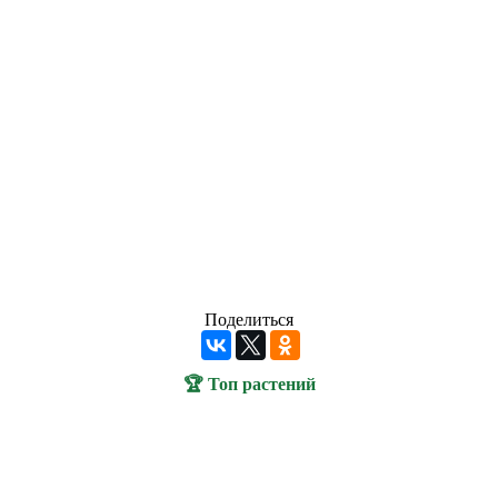
Поделиться
🏆 Топ растений