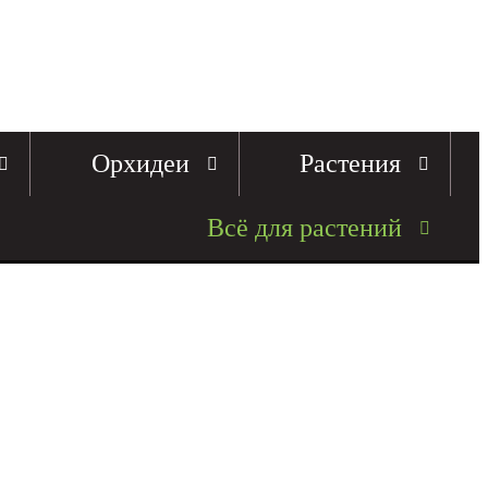
Орхидеи
Растения
Всё для растений