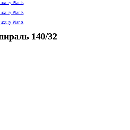
пираль 140/32