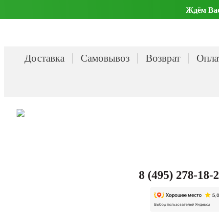
Ждём Вас 
Доставка
Самовывоз
Возврат
Опла
8 (495) 278-18-