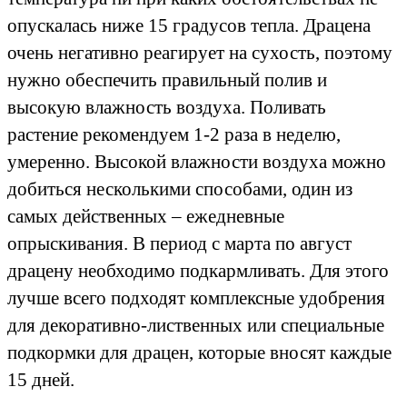
опускалась ниже 15 градусов тепла. Драцена
очень негативно реагирует на сухость, поэтому
нужно обеспечить правильный полив и
высокую влажность воздуха. Поливать
растение рекомендуем 1-2 раза в неделю,
умеренно. Высокой влажности воздуха можно
добиться несколькими способами, один из
самых действенных – ежедневные
опрыскивания. В период с марта по август
драцену необходимо подкармливать. Для этого
лучше всего подходят комплексные удобрения
для декоративно-лиственных или специальные
подкормки для драцен, которые вносят каждые
15 дней.