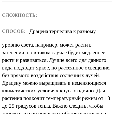
СЛОЖНОСТЬ:
Драцена терпелива к разному
СПОСОБ:
уровню света, например, может расти в
затенении, но в таком случае будет медленнее
расти и развиваться. Лучше всего для данного
вида подходит яркое, но рассеянное освещение,
без прямого воздействия солнечных лучей.
Драцену можно выращивать в неменяющихся
климатических условиях круглогодично. Для
растения подходит температурный режим от 18
до 25 градусов тепла. Важно следить, чтобы
температура ни при каких обстоятельствах не