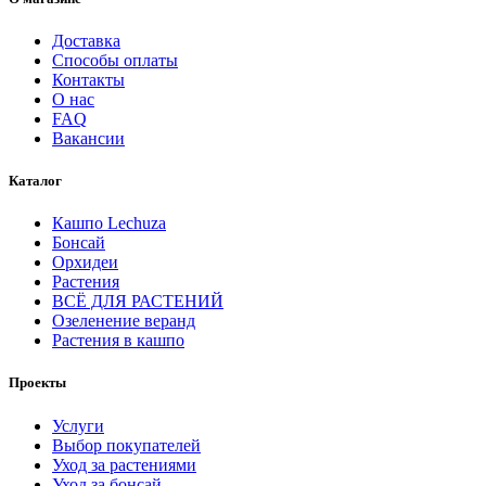
Доставка
Способы оплаты
Контакты
О нас
FAQ
Вакансии
Каталог
Кашпо Lechuza
Бонсай
Орхидеи
Растения
ВСЁ ДЛЯ РАСТЕНИЙ
Озеленение веранд
Растения в кашпо
Проекты
Услуги
Выбор покупателей
Уход за растениями
Уход за бонсай