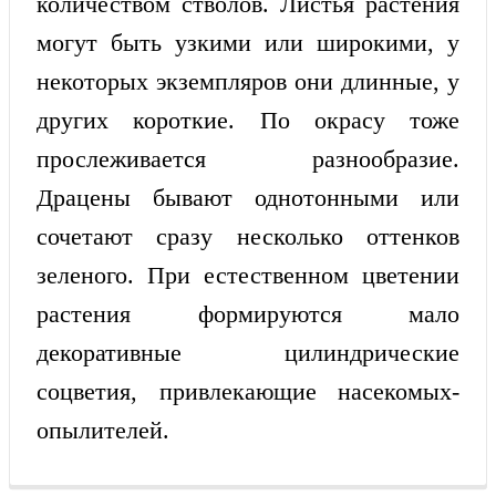
количеством стволов. Листья растения
могут быть узкими или широкими, у
некоторых экземпляров они длинные, у
других короткие. По окрасу тоже
прослеживается разнообразие.
Драцены бывают однотонными или
сочетают сразу несколько оттенков
зеленого. При естественном цветении
растения формируются мало
декоративные цилиндрические
соцветия, привлекающие насекомых-
опылителей.