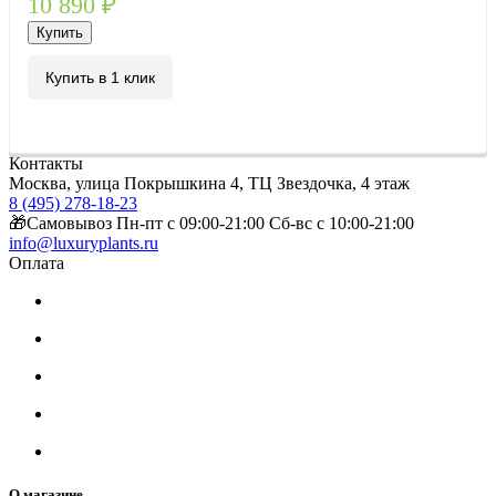
10 890
₽
Купить
Купить в 1 клик
Контакты
Москва, улица Покрышкина 4, ТЦ Звездочка, 4 этаж
8 (495) 278-18-23
🎁Самовывоз Пн-пт с 09:00-21:00 Сб-вс с 10:00-21:00
info@luxuryplants.ru
Оплата
О магазине