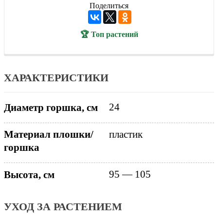
Поделиться
🏆 Топ растений
ХАРАКТЕРИСТИКИ
24
Диаметр горшка, см
Материал плошки/
пластик
горшка
95 — 105
Высота, см
УХОД ЗА РАСТЕНИЕМ