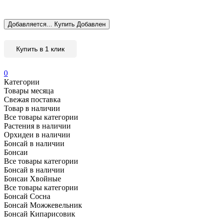
Добавляется...
Купить
Добавлен
Купить в 1 клик
0
Категории
Товары месяца
Свежая поставка
Товар в наличии
Все товары категории
Растения в наличии
Орхидеи в наличии
Бонсай в наличии
Бонсаи
Все товары категории
Бонсай в наличии
Бонсаи Хвойные
Все товары категории
Бонсай Сосна
Бонсай Можжевельник
Бонсай Кипарисовик