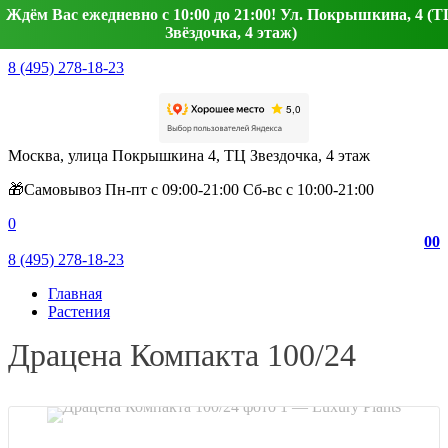
Ждём Вас ежедневно с 10:00 до 21:00! Ул. Покрышкина, 4 (Т
Звёздочка, 4 этаж)
8 (495) 278-18-23
Москва, улица Покрышкина 4, ТЦ Звездочка, 4 этаж
🎁Самовывоз Пн-пт с 09:00-21:00 Сб-вс с 10:00-21:00
0
0
0
8 (495) 278-18-23
Главная
Растения
Драцена Компакта 100/24