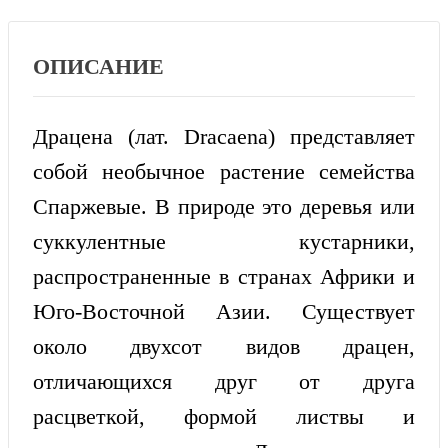
ОПИСАНИЕ
Драцена (лат. Dracaena) представляет
собой необычное растение семейства
Спаржевые. В природе это деревья или
суккулентные кустарники,
распространенные в странах Африки и
Юго-Восточной Азии. Существует
около двухсот видов драцен,
отличающихся друг от друга
расцветкой, формой листвы и