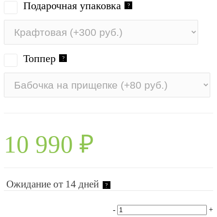
Подарочная упаковка
?
Топпер
?
10 990
₽
Ожидание от 14 дней
?
-
+