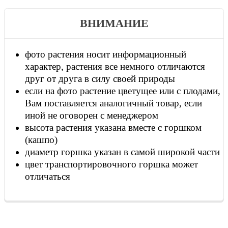
ВНИМАНИЕ
фото растения носит информационный
характер, растения все немного отличаются
друг от друга в силу своей природы
если на фото растение цветущее или с плодами,
Вам поставляется аналогичный товар, если
иной не оговорен с менеджером
высота растения указана вместе с горшком
(кашпо)
диаметр горшка указан в самой широкой части
цвет транспортировочного горшка может
отличаться