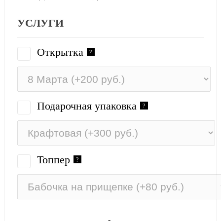
УСЛУГИ
Открытка
?
Подарочная упаковка
?
Топпер
?
-