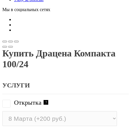
Мы в социальных сетях
Купить Драцена Компакта
100/24
УСЛУГИ
Открытка
?