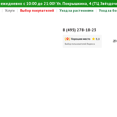
ежедневно с 10:00 до 21:00! Ул. Покрышкина, 4 (ТЦ Звёздочк
Услуги
Выбор покупателей
Уход за растениями
Уход за б
8 (495) 278-18-23
🎁