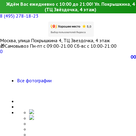
Ждём Вас ежедневно с 10:00 до 21:00! Ул. Покрышкина, 4
(ТЦ Звёздочка, 4 этаж)
8 (495) 278-18-23
Москва, улица Покрышкина 4, ТЦ Звездочка, 4 этаж
🎁Самовывоз Пн-пт с 09:00-21:00 Сб-вс с 10:00-21:00
0
0
0
Все фотографии