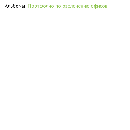
Альбомы:
Портфолио по озеленению офисов