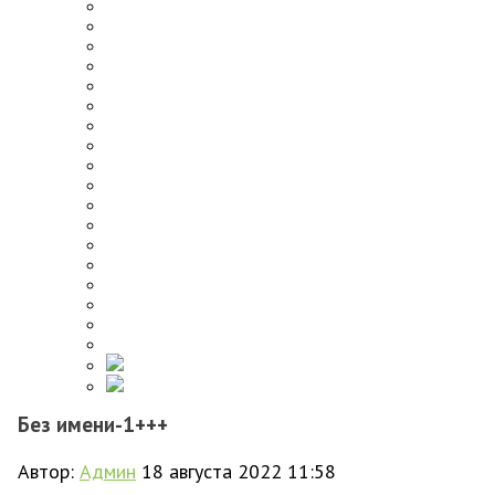
Без имени-1+++
Автор:
Админ
18 августа 2022 11:58