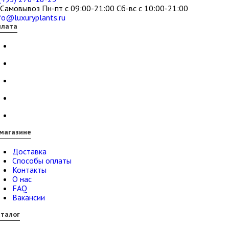
Самовывоз Пн-пт с 09:00-21:00 Сб-вс с 10:00-21:00
fo@luxuryplants.ru
плата
магазине
Доставка
Способы оплаты
Контакты
О нас
FAQ
Вакансии
талог